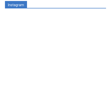
Instagram