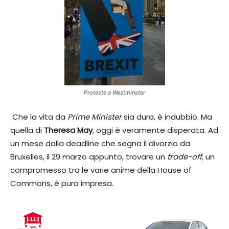
Proteste a Westminster
Che la vita da
Prime Minister
sia dura, è indubbio. Ma
quella di
Theresa May
, oggi è veramente disperata. Ad
un mese dalla deadline che segna il divorzio da
Bruxelles, il 29 marzo appunto, trovare un
trade-off
, un
compromesso tra le varie anime della House of
Commons, è pura impresa.