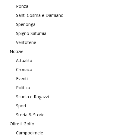
Ponza
Santi Cosma e Damiano
Sperlonga
Spigno Saturnia
Ventotene
Notizie
Attualità
Cronaca
Eventi
Politica
Scuola e Ragazzi
Sport
Storia & Storie
Oltre il Golfo
Campodimele