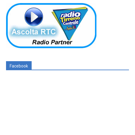
Facebook