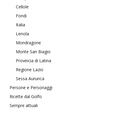
Cellole
Fondi
Italia
Lenola
Mondragone
Monte San Biagio
Provincia di Latina
Regione Lazio
Sessa Aurunca
Persone e Personaggi
Ricette dal Golfo
Sempre attuali