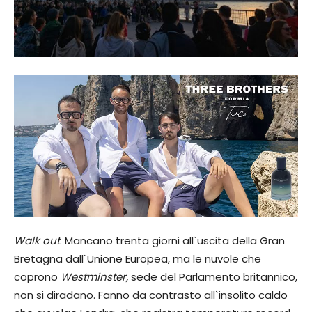
Walk out
. Mancano trenta giorni all`uscita della Gran
Bretagna dall`Unione Europea, ma le nuvole che
coprono
Westminster,
sede del Parlamento britannico,
non si diradano. Fanno da contrasto all`insolito caldo