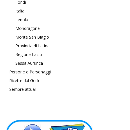
Fondi
Italia
Lenola
Mondragone
Monte San Biagio
Provincia di Latina
Regione Lazio
Sessa Aurunca
Persone e Personaggi
Ricette dal Golfo
Sempre attuali