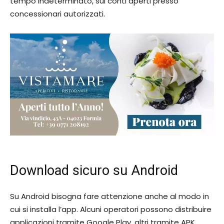
tempo indeterminato, sui conti aperti presso
concessionari autorizzati.
Download sicuro su Android
Su Android bisogna fare attenzione anche al modo in
cui si installa l’app. Alcuni operatori possono distribuire
applicazioni tramite Google Play, altri tramite APK