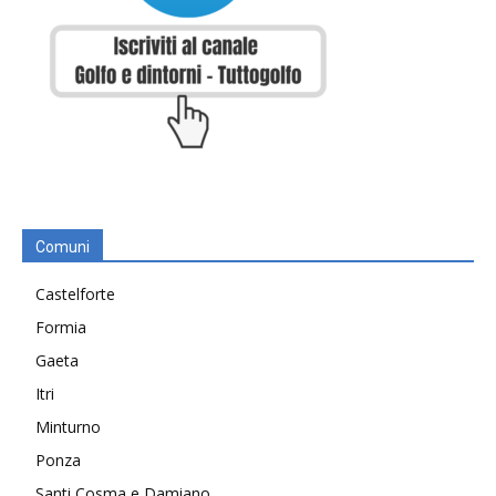
Comuni
Castelforte
Formia
Gaeta
Itri
Minturno
Ponza
Santi Cosma e Damiano