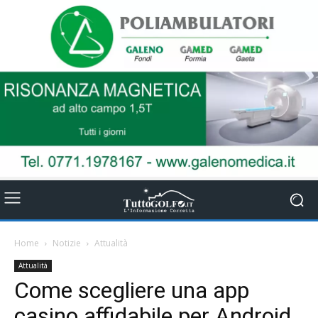
Home
Notizie
Attualità
Attualità
Come scegliere una app
casino affidabile per Android