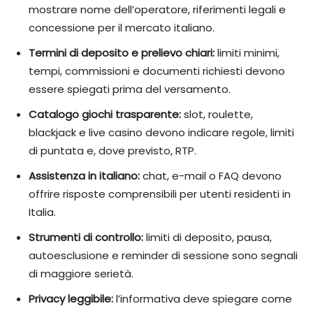
mostrare nome dell’operatore, riferimenti legali e
concessione per il mercato italiano.
Termini di deposito e prelievo chiari:
limiti minimi,
tempi, commissioni e documenti richiesti devono
essere spiegati prima del versamento.
Catalogo giochi trasparente:
slot, roulette,
blackjack e live casino devono indicare regole, limiti
di puntata e, dove previsto, RTP.
Assistenza in italiano:
chat, e-mail o FAQ devono
offrire risposte comprensibili per utenti residenti in
Italia.
Strumenti di controllo:
limiti di deposito, pausa,
autoesclusione e reminder di sessione sono segnali
di maggiore serietà.
Privacy leggibile:
l’informativa deve spiegare come