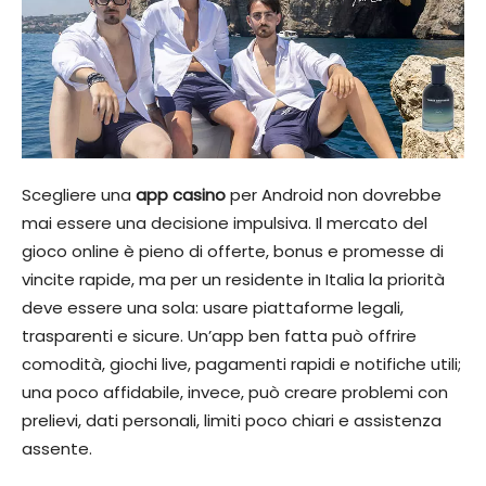
Scegliere una
app casino
per Android non dovrebbe
mai essere una decisione impulsiva. Il mercato del
gioco online è pieno di offerte, bonus e promesse di
vincite rapide, ma per un residente in Italia la priorità
deve essere una sola: usare piattaforme legali,
trasparenti e sicure. Un’app ben fatta può offrire
comodità, giochi live, pagamenti rapidi e notifiche utili;
una poco affidabile, invece, può creare problemi con
prelievi, dati personali, limiti poco chiari e assistenza
assente.