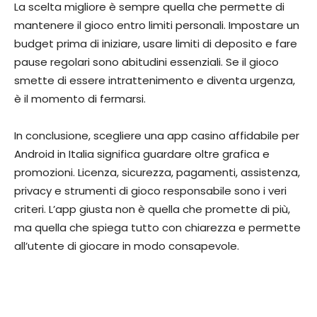
La scelta migliore è sempre quella che permette di
mantenere il gioco entro limiti personali. Impostare un
budget prima di iniziare, usare limiti di deposito e fare
pause regolari sono abitudini essenziali. Se il gioco
smette di essere intrattenimento e diventa urgenza,
è il momento di fermarsi.
In conclusione, scegliere una app casino affidabile per
Android in Italia significa guardare oltre grafica e
promozioni. Licenza, sicurezza, pagamenti, assistenza,
privacy e strumenti di gioco responsabile sono i veri
criteri. L’app giusta non è quella che promette di più,
ma quella che spiega tutto con chiarezza e permette
all’utente di giocare in modo consapevole.