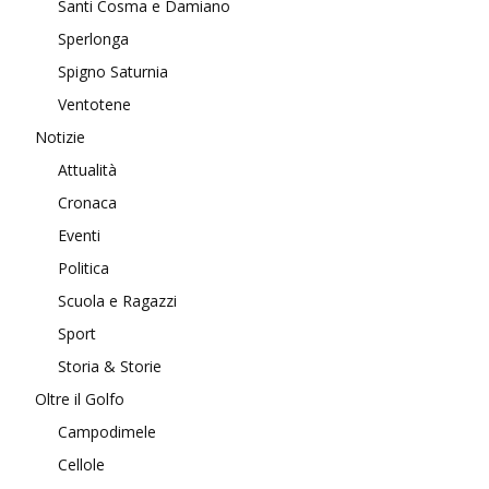
Santi Cosma e Damiano
Sperlonga
Spigno Saturnia
Ventotene
Notizie
Attualità
Cronaca
Eventi
Politica
Scuola e Ragazzi
Sport
Storia & Storie
Oltre il Golfo
Campodimele
Cellole