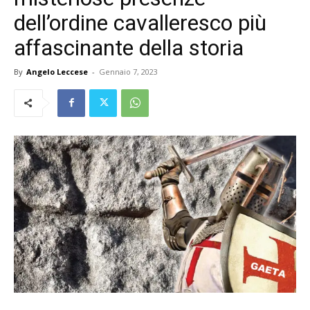
dell’ordine cavalleresco più
affascinante della storia
By
Angelo Leccese
-
Gennaio 7, 2023