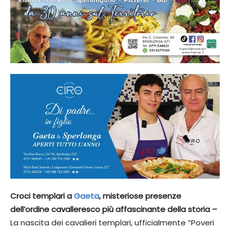
Croci templari a
Gaeta
, misteriose presenze
dell’ordine cavalleresco più affascinante della storia –
La nascita dei cavalieri templari, ufficialmente “Poveri