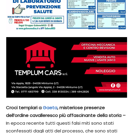
Croci templari a
Gaeta
, misteriose presenze
dell’ordine cavalleresco più affascinante della storia –
In epoca recente tutti questi falsi miti sono stati
sconfessati dagli atti del processo, che sono stati