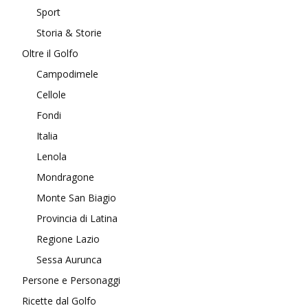
Sport
Storia & Storie
Oltre il Golfo
Campodimele
Cellole
Fondi
Italia
Lenola
Mondragone
Monte San Biagio
Provincia di Latina
Regione Lazio
Sessa Aurunca
Persone e Personaggi
Ricette dal Golfo