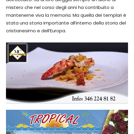
mistero che nel corso degli anni ha contribuito a
mantenerne viva la memoria. Ma quella dei templari è
stata una storia importante all’interno della storia del
cristianesimo e dell’Europa.