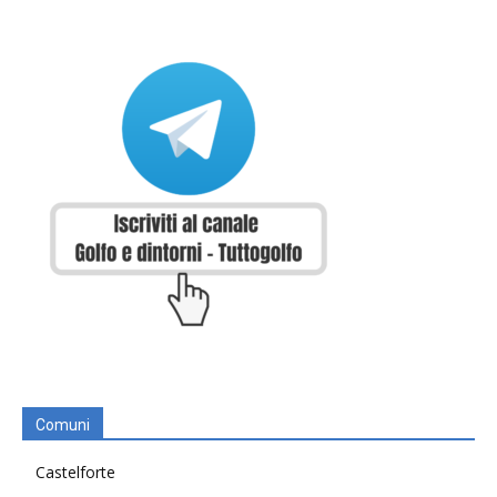
Comuni
Castelforte