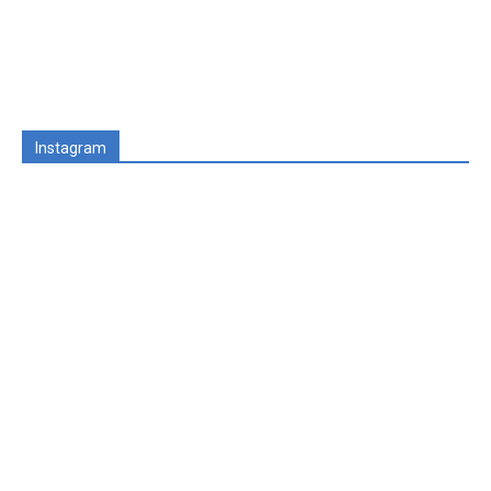
Instagram