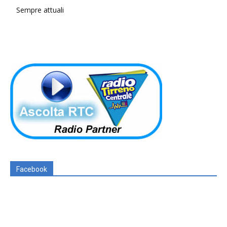
Sempre attuali
Facebook