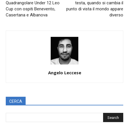
Quadrangolare Under 12 Leo
testa, quando si cambia il
Cup con ospiti Benevento,
punto di vista il mondo appare
Casertana e Albanova
diverso
Angelo Leccese
CERCA