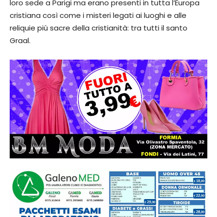
loro sede a Parigi ma erano presenti in tutta l’Europa
cristiana così come i misteri legati ai luoghi e alle
reliquie più sacre della cristianità: tra tutti il santo
Graal.