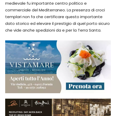
medievale fu importante centro politico e
commerciale del Mediterraneo. La presenza di croci
templari non fa che certificare questo importante
dato storico ed elevare il prestigio di quel porto sicuro
che vide anche spedizioni da e per la Terra Santa.