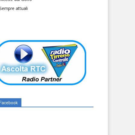
Sempre attuali
Facebook