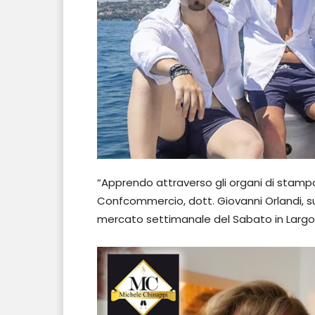
“Apprendo attraverso gli organi di stampa
Confcommercio, dott. Giovanni Orlandi, sul
mercato settimanale del Sabato in Largo Pa