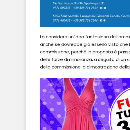
La considera un’idea fantasiosa dell’amm
anche se dovrebbe già esserlo visto che
commissione, perché la proposta è passat
delle forze di minoranza, a seguito di un 
della commissione, a dimostrazione della 