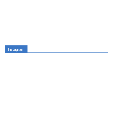
Instagram