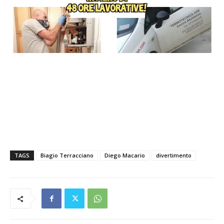
TAGS
Biagio Terracciano
Diego Macario
divertimento