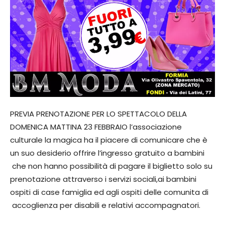
PREVIA PRENOTAZIONE PER LO SPETTACOLO DELLA
DOMENICA MATTINA 23 FEBBRAIO l’associazione
culturale la magica ha il piacere di comunicare che è
un suo desiderio offrire l’ingresso gratuito a bambini
che non hanno possibilità di pagare il biglietto solo su
prenotazione attraverso i servizi sociali,ai bambini
ospiti di case famiglia ed agli ospiti delle comunita di
accoglienza per disabili e relativi accompagnatori.