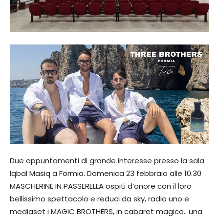
Due appuntamenti di grande interesse presso la sala
Iqbal Masiq a Formia. Domenica 23 febbraio alle 10.30
MASCHERINE IN PASSERELLA ospiti d’onore con il loro
bellissimo spettacolo e reduci da sky, radio uno e
mediaset i MAGIC BROTHERS, in cabaret magico.. una