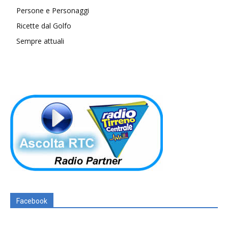
Persone e Personaggi
Ricette dal Golfo
Sempre attuali
Facebook