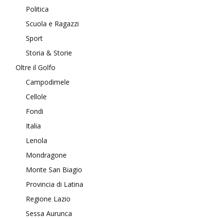
Politica
Scuola e Ragazzi
Sport
Storia & Storie
Oltre il Golfo
Campodimele
Cellole
Fondi
Italia
Lenola
Mondragone
Monte San Biagio
Provincia di Latina
Regione Lazio
Sessa Aurunca