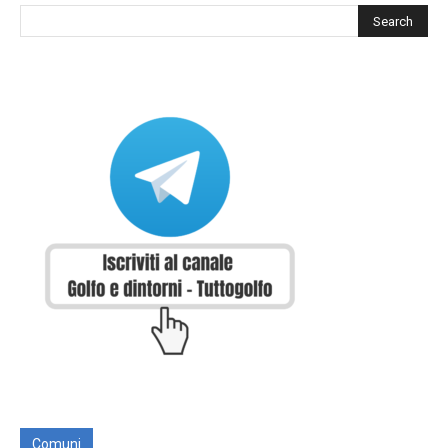
Comuni