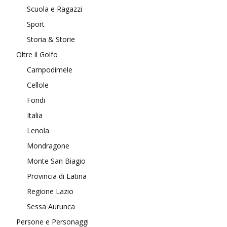
Scuola e Ragazzi
Sport
Storia & Storie
Oltre il Golfo
Campodimele
Cellole
Fondi
Italia
Lenola
Mondragone
Monte San Biagio
Provincia di Latina
Regione Lazio
Sessa Aurunca
Persone e Personaggi