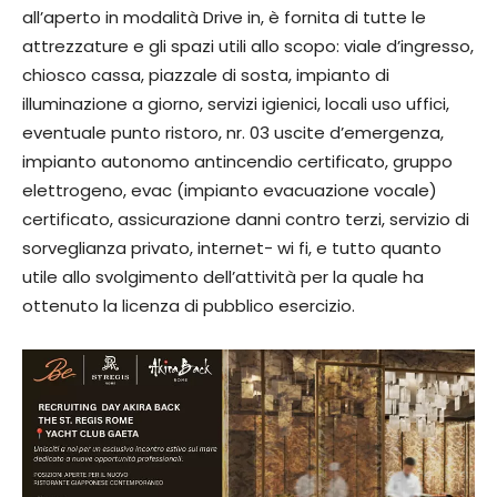
all’aperto in modalità Drive in, è fornita di tutte le
attrezzature e gli spazi utili allo scopo: viale d’ingresso,
chiosco cassa, piazzale di sosta, impianto di
illuminazione a giorno, servizi igienici, locali uso uffici,
eventuale punto ristoro, nr. 03 uscite d’emergenza,
impianto autonomo antincendio certificato, gruppo
elettrogeno, evac (impianto evacuazione vocale)
certificato, assicurazione danni contro terzi, servizio di
sorveglianza privato, internet- wi fi, e tutto quanto
utile allo svolgimento dell’attività per la quale ha
ottenuto la licenza di pubblico esercizio.