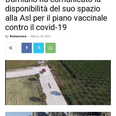
disponibilità del suo spazio
alla Asl per il piano vaccinale
contro il covid-19
By
Redazione
-
Marzo 16, 2021