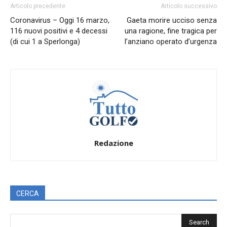
Articolo precedente
Articolo successivo
Coronavirus – Oggi 16 marzo,
Gaeta morire ucciso senza
116 nuovi positivi e 4 decessi
una ragione, fine tragica per
(di cui 1 a Sperlonga)
l’anziano operato d’urgenza
Redazione
CERCA