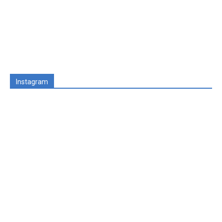
Instagram