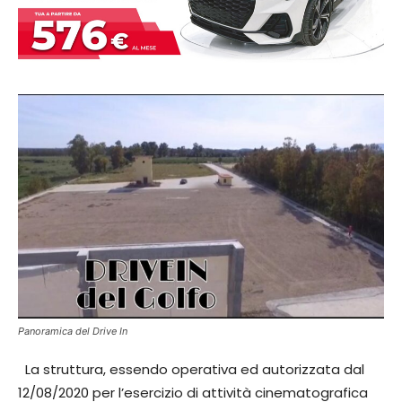
Panoramica del Drive In
La struttura, essendo operativa ed autorizzata dal
12/08/2020 per l’esercizio di attività cinematografica