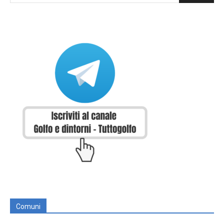
Comuni