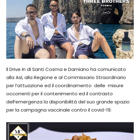
Il Drive In di Santi Cosma e Damiano ha comunicato
alla Asl, alla Regione e al Commissario Straordinario
per l’attuazione ed il coordinamento delle misure
occorrenti per il contenimento ed il contrasto
dell’emergenza la disponibilità del suo grande spazio
per la campagna vaccinale contro il covid-19.