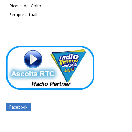
Ricette dal Golfo
Sempre attuali
Facebook