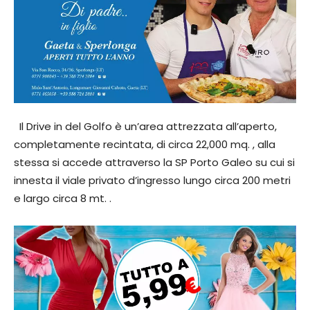
Il Drive in del Golfo è un’area attrezzata all’aperto,
completamente recintata, di circa 22,000 mq. , alla
stessa si accede attraverso la SP Porto Galeo su cui si
innesta il viale privato d’ingresso lungo circa 200 metri
e largo circa 8 mt. .