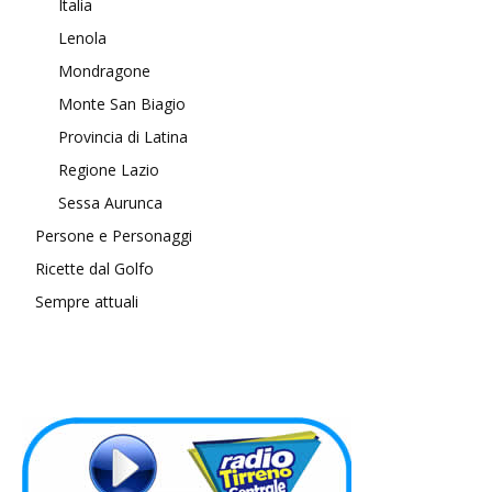
Italia
Lenola
Mondragone
Monte San Biagio
Provincia di Latina
Regione Lazio
Sessa Aurunca
Persone e Personaggi
Ricette dal Golfo
Sempre attuali