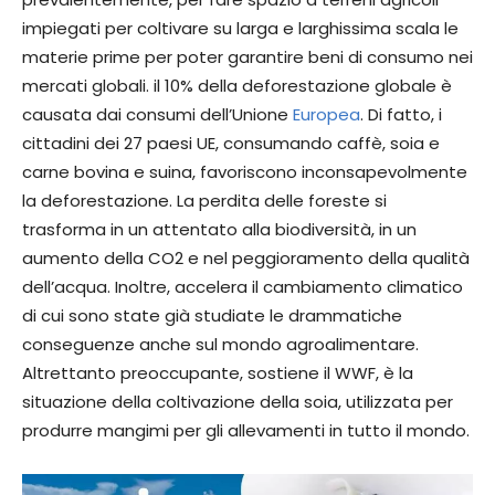
impiegati per coltivare su larga e larghissima scala le
materie prime per poter garantire beni di consumo nei
mercati globali. il 10% della deforestazione globale è
causata dai consumi dell’Unione
Europea
. Di fatto, i
cittadini dei 27 paesi UE, consumando caffè, soia e
carne bovina e suina, favoriscono inconsapevolmente
la deforestazione. La perdita delle foreste si
trasforma in un attentato alla biodiversità, in un
aumento della CO2 e nel peggioramento della qualità
dell’acqua. Inoltre, accelera il cambiamento climatico
di cui sono state già studiate le drammatiche
conseguenze anche sul mondo agroalimentare.
Altrettanto preoccupante, sostiene il WWF, è la
situazione della coltivazione della soia, utilizzata per
produrre mangimi per gli allevamenti in tutto il mondo.