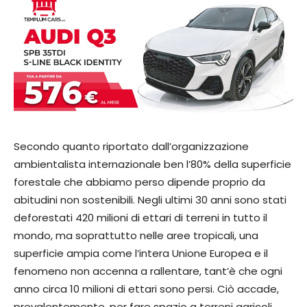
Secondo quanto riportato dall’organizzazione
ambientalista internazionale ben l’80% della superficie
forestale che abbiamo perso dipende proprio da
abitudini non sostenibili. Negli ultimi 30 anni sono stati
deforestati 420 milioni di ettari di terreni in tutto il
mondo, ma soprattutto nelle aree tropicali, una
superficie ampia come l’intera Unione Europea e il
fenomeno non accenna a rallentare, tant’è che ogni
anno circa 10 milioni di ettari sono persi. Ciò accade,
prevalentemente, per fare spazio a terreni agricoli