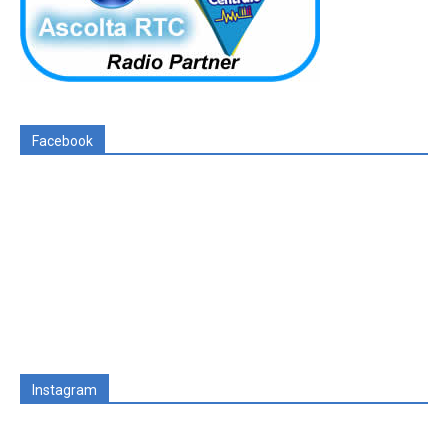
Facebook
Instagram