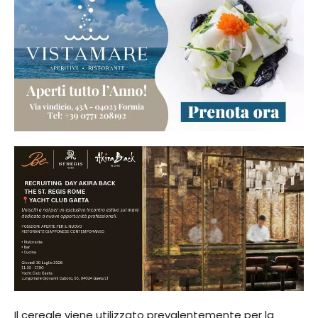
Il cereale viene utilizzato prevalentemente per la