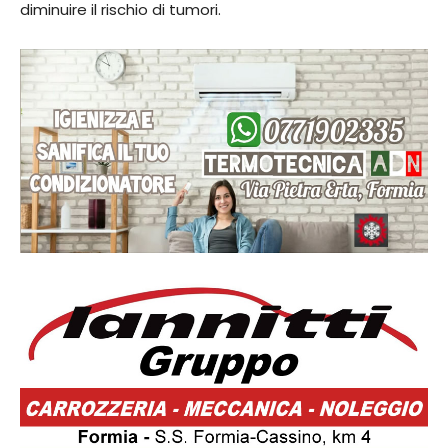
diminuire il rischio di tumori.