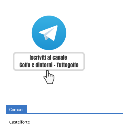
Comuni
Castelforte