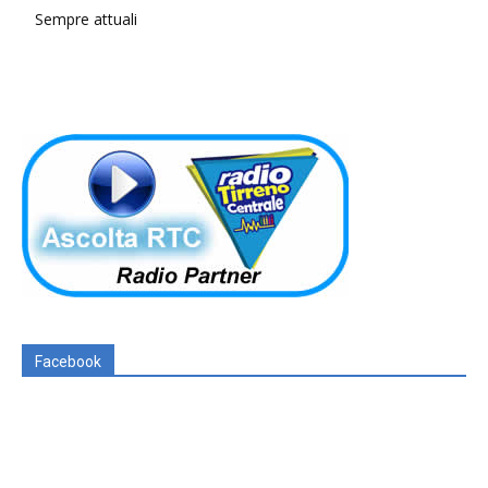
Sempre attuali
Facebook