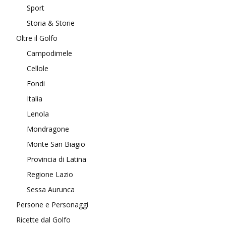
Sport
Storia & Storie
Oltre il Golfo
Campodimele
Cellole
Fondi
Italia
Lenola
Mondragone
Monte San Biagio
Provincia di Latina
Regione Lazio
Sessa Aurunca
Persone e Personaggi
Ricette dal Golfo