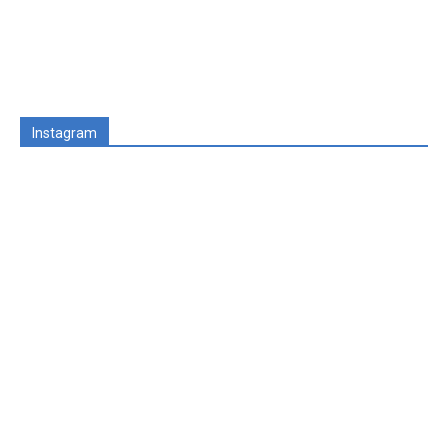
Instagram