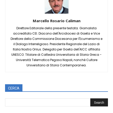
Marcello Rosario Caliman
Direttore Editoriale della presente testata. Giornalista
accreditato CEI. Diacono dell'Arcidiocesi di Gaeta e Vice
Direttore della Commissione Diocesana per l'Ecumenismo e
il Dialogo Interreligioso. Presidente Regionale del Lazio di
Italia Nostra Onlus. Delegato per Gaeta dell'AICC affiliata
UNESCO. Titolare di Cattedra Universitaria di Storia Greca -
Università Telematica Pegaso Napoli, nonchè Cultore
Universitario di Storia Contemporanea.
CERCA