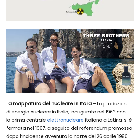
La
mappatura del nucleare in Italia
–
La produzione
di energia nucleare in Italia, inaugurata nel 1963 con
la prima centrale
elettronucleare
italiana a Latina, si è
fermata nel 1987, a seguito del referendum promosso
dopo l’incidente avvenuto la notte del 26 aprile 1986