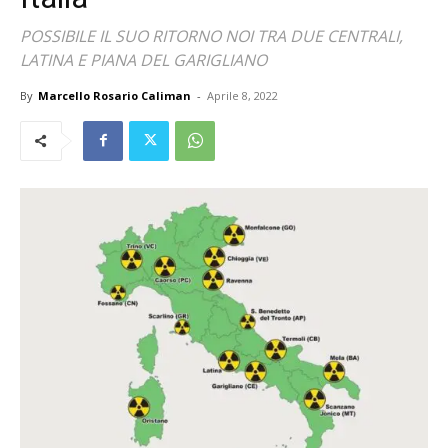
POSSIBILE IL SUO RITORNO NOI TRA DUE CENTRALI,
LATINA E PIANA DEL GARIGLIANO
By
Marcello Rosario Caliman
-
Aprile 8, 2022