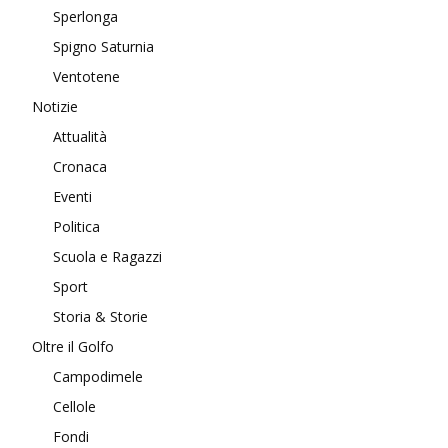
Sperlonga
Spigno Saturnia
Ventotene
Notizie
Attualità
Cronaca
Eventi
Politica
Scuola e Ragazzi
Sport
Storia & Storie
Oltre il Golfo
Campodimele
Cellole
Fondi