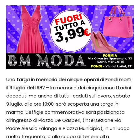
Una targa in memoria dei cinque operai di Fondi morti
il 9 luglio del 1982 –
In memoria dei cinque concittadini
deceduti ma anche di tutti i caduti sul lavoro, sabato
9 luglio, alle ore 19:00, sarà scoperta una targa in
marmo. L’effigie commemorativa sarà posizionata
all’ingresso di Piazza De Gasperi, (intersezione via
Padre Alessio Falanga e Piazza Municipio), in un luogo
molto frequentato allo scopo di tenere alta