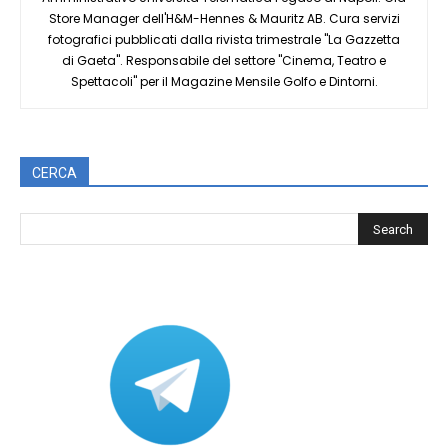
Store Manager dell'H&M-Hennes & Mauritz AB. Cura servizi
fotografici pubblicati dalla rivista trimestrale "La Gazzetta
di Gaeta". Responsabile del settore "Cinema, Teatro e
Spettacoli" per il Magazine Mensile Golfo e Dintorni.
CERCA