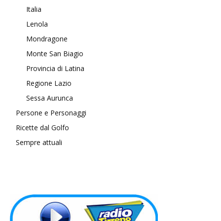
Italia
Lenola
Mondragone
Monte San Biagio
Provincia di Latina
Regione Lazio
Sessa Aurunca
Persone e Personaggi
Ricette dal Golfo
Sempre attuali