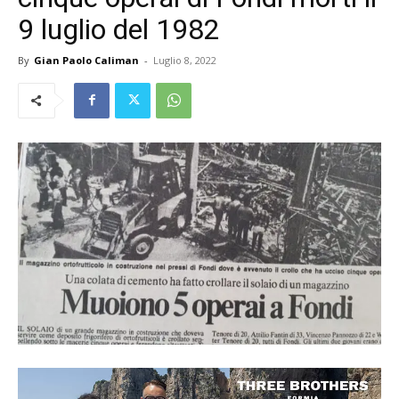
9 luglio del 1982
By
Gian Paolo Caliman
-
Luglio 8, 2022