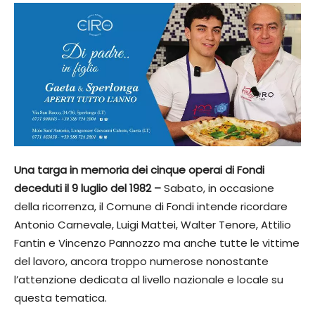
Una targa in memoria dei cinque operai di Fondi
deceduti il 9 luglio del 1982 –
Sabato, in occasione
della ricorrenza, il Comune di Fondi intende ricordare
Antonio Carnevale, Luigi Mattei, Walter Tenore, Attilio
Fantin e Vincenzo Pannozzo ma anche tutte le vittime
del lavoro, ancora troppo numerose nonostante
l’attenzione dedicata al livello nazionale e locale su
questa tematica.