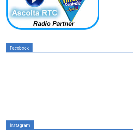
Facebook
Instagram