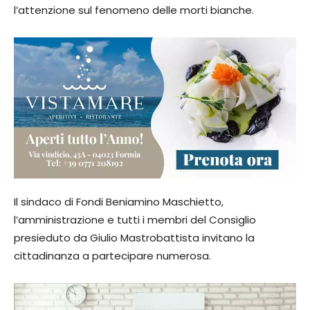
l’attenzione sul fenomeno delle morti bianche.
Il sindaco di Fondi Beniamino Maschietto,
l’amministrazione e tutti i membri del Consiglio
presieduto da Giulio Mastrobattista invitano la
cittadinanza a partecipare numerosa.