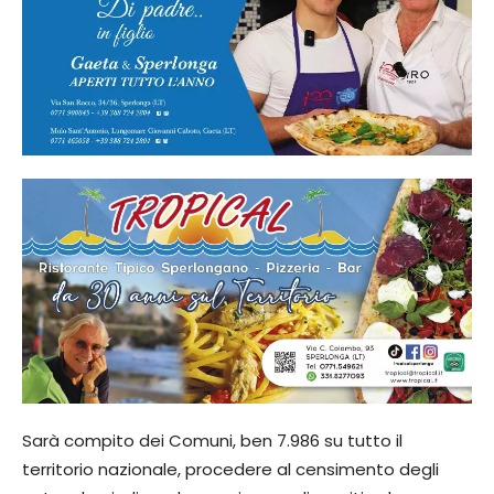
Sarà compito dei Comuni, ben 7.986 su tutto il
territorio nazionale, procedere al censimento degli