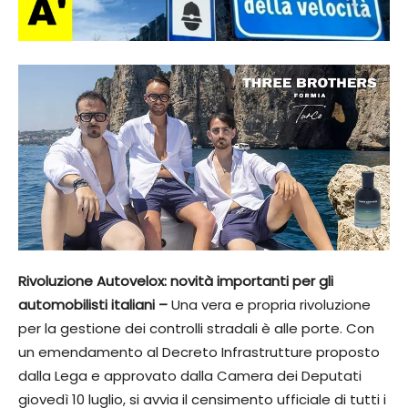
Rivoluzione Autovelox: novità importanti per gli
automobilisti italiani –
Una vera e propria rivoluzione
per la gestione dei controlli stradali è alle porte. Con
un emendamento al Decreto Infrastrutture proposto
dalla Lega e approvato dalla Camera dei Deputati
giovedì 10 luglio, si avvia il censimento ufficiale di tutti i