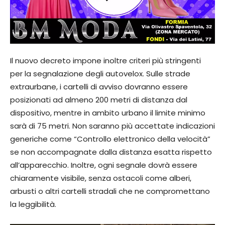
Il nuovo decreto impone inoltre criteri più stringenti
per la segnalazione degli autovelox. Sulle strade
extraurbane, i cartelli di avviso dovranno essere
posizionati ad almeno 200 metri di distanza dal
dispositivo, mentre in ambito urbano il limite minimo
sarà di 75 metri. Non saranno più accettate indicazioni
generiche come “Controllo elettronico della velocità”
se non accompagnate dalla distanza esatta rispetto
all’apparecchio. Inoltre, ogni segnale dovrà essere
chiaramente visibile, senza ostacoli come alberi,
arbusti o altri cartelli stradali che ne compromettano
la leggibilità.