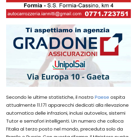
Secondo le ultime statistiche, il nostro
Paese
ospita
attualmente 11.171 apparecchi dedicati alla rilevazione
automatica delle infrazioni, inclusi autovelox, sistemi
Tutor e semafori intelligenti. Un numero che colloca
l’Italia al terzo posto nel mondo, preceduta solo da
Brasile e Russia. Con questa riforma, il Ministero punta