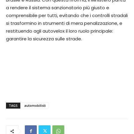
a rendere il sistema sanzionatorio più giusto e
comprensibile per tutti, evitando che i controlli stradali
si trasformino in strumenti di mera penalizzazione, e
restituendo agli autovelox il loro ruolo principale:
garantire la sicurezza sulle strade.
TAGS
automobilisti