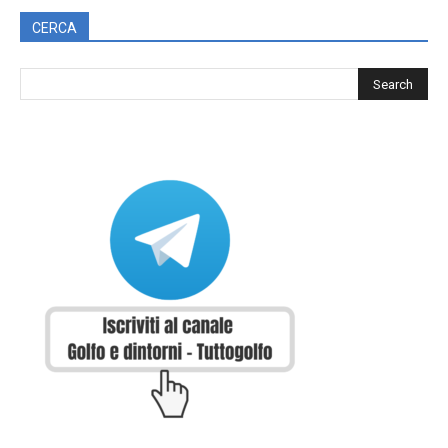
CERCA