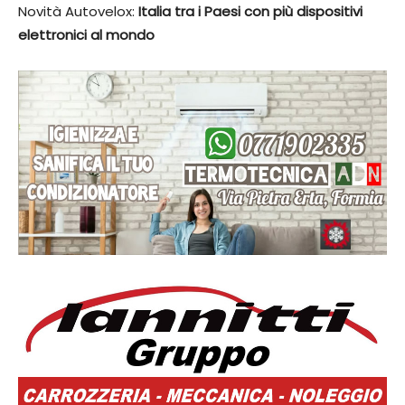
Novità Autovelox:
Italia tra i Paesi con più dispositivi
elettronici al mondo