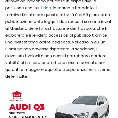
autovelox, indicando per ciascun dispositivo la
posizione esatta, il
tipo
, la marca e il modello. Il
termine fissato per questa attività è di 60 giorni dalla
pubblicazione della legge. I dati raccolti saranno inviati
al Ministero delle Infrastrutture e dei Trasporti, che li
elaborerà e li renderà accessibili al pubblico tramite
una piattaforma online dedicata. Nel caso in cui un
Comune non dovesse rispettare la scadenza, i
rilevatori di velocità non censiti potrebbero perdere
validità ai fini sanzionatori. Una misura pensata per
garantire maggiore equità e trasparenza nel sistema
delle multe.