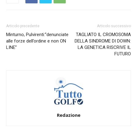
Articolo precedente
Articolo successivo
Minturno, Pulvirenti:”denunciate
TAGLIATO IL CROMOSOMA
alle forze dell’ordine e non ON
DELLA SINDROME DI DOWN:
LINE”
LA GENETICA RISCRIVE IL
FUTURO
Redazione