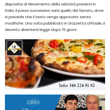
dispositivi di rilevamento della velocità presenti in
Italia. Il passo successivo sarà quello del Senato, dove
si prevede che il testo venga approvato senza
modifiche. Una volta pubblicato in Gazzetta Ufficiale, il
decreto diventerà legge dopo 15 giorni.