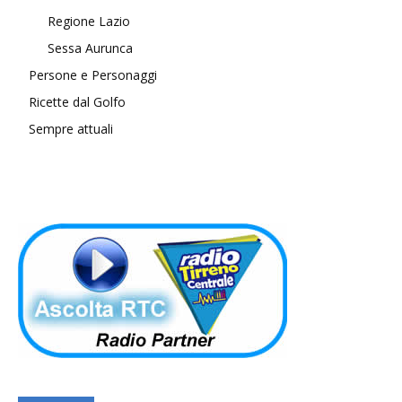
Regione Lazio
Sessa Aurunca
Persone e Personaggi
Ricette dal Golfo
Sempre attuali