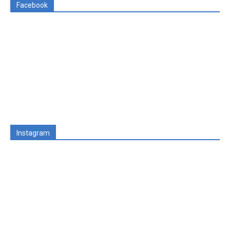
Facebook
Instagram