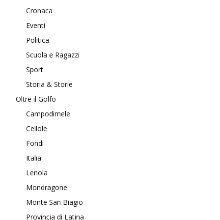
Cronaca
Eventi
Politica
Scuola e Ragazzi
Sport
Storia & Storie
Oltre il Golfo
Campodimele
Cellole
Fondi
Italia
Lenola
Mondragone
Monte San Biagio
Provincia di Latina