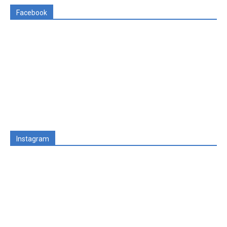
Facebook
Instagram