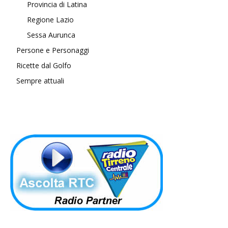
Provincia di Latina
Regione Lazio
Sessa Aurunca
Persone e Personaggi
Ricette dal Golfo
Sempre attuali