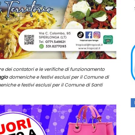
ure dei contatori e le verifiche di funzionamento
ggio
domeniche e festivi esclusi per il Comune di
niche e festivi esclusi per il Comune di Santi