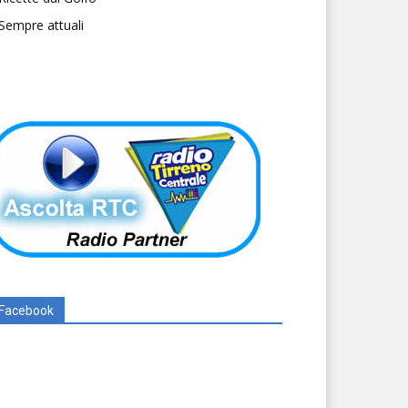
Sempre attuali
Facebook