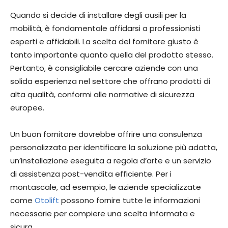
Quando si decide di installare degli ausili per la
mobilità, è fondamentale affidarsi a professionisti
esperti e affidabili. La scelta del fornitore giusto è
tanto importante quanto quella del prodotto stesso.
Pertanto, è consigliabile cercare aziende con una
solida esperienza nel settore che offrano prodotti di
alta qualità, conformi alle normative di sicurezza
europee.
Un buon fornitore dovrebbe offrire una consulenza
personalizzata per identificare la soluzione più adatta,
un’installazione eseguita a regola d’arte e un servizio
di assistenza post-vendita efficiente. Per i
montascale, ad esempio, le aziende specializzate
come
Otolift
possono fornire tutte le informazioni
necessarie per compiere una scelta informata e
sicura.