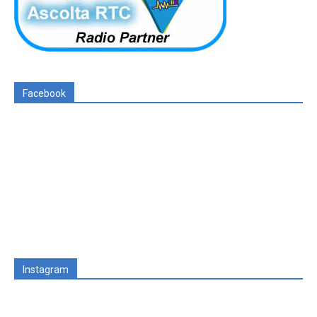
Facebook
Instagram