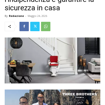
sicurezza in casa
By
Redazione
-
Maggio 24, 2026