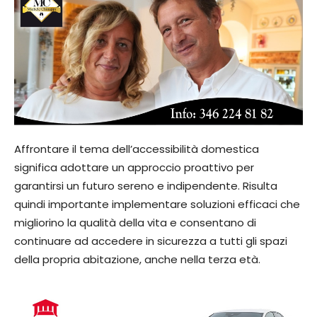
Affrontare il tema dell’accessibilità domestica
significa adottare un approccio proattivo per
garantirsi un futuro sereno e indipendente. Risulta
quindi importante implementare soluzioni efficaci che
migliorino la qualità della vita e consentano di
continuare ad accedere in sicurezza a tutti gli spazi
della propria abitazione, anche nella terza età.