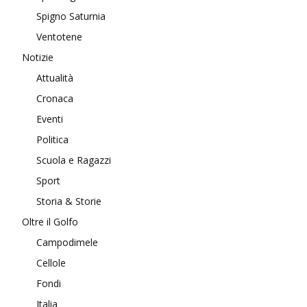
Spigno Saturnia
Ventotene
Notizie
Attualità
Cronaca
Eventi
Politica
Scuola e Ragazzi
Sport
Storia & Storie
Oltre il Golfo
Campodimele
Cellole
Fondi
Italia