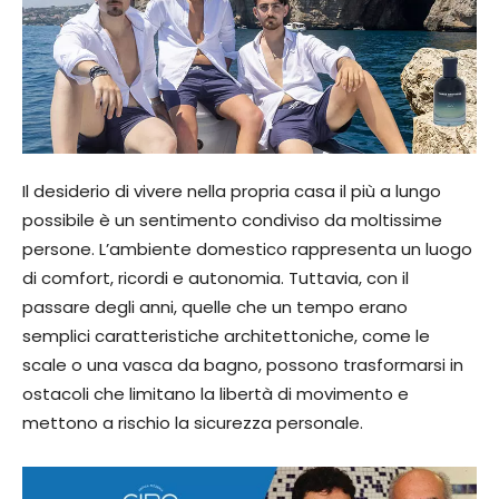
Il desiderio di vivere nella propria casa il più a lungo
possibile è un sentimento condiviso da moltissime
persone. L’ambiente domestico rappresenta un luogo
di comfort, ricordi e autonomia. Tuttavia, con il
passare degli anni, quelle che un tempo erano
semplici caratteristiche architettoniche, come le
scale o una vasca da bagno, possono trasformarsi in
ostacoli che limitano la libertà di movimento e
mettono a rischio la sicurezza personale.