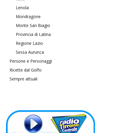
Lenola
Mondragone
Monte San Biagio
Provincia di Latina
Regione Lazio
Sessa Aurunca
Persone e Personaggi
Ricette dal Golfo
Sempre attuali