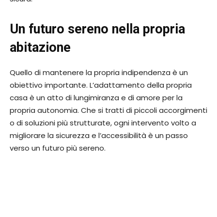
Un futuro sereno nella propria
abitazione
Quello di mantenere la propria indipendenza è un
obiettivo importante. L’adattamento della propria
casa è un atto di lungimiranza e di amore per la
propria autonomia. Che si tratti di piccoli accorgimenti
o di soluzioni più strutturate, ogni intervento volto a
migliorare la sicurezza e l’accessibilità è un passo
verso un futuro più sereno.