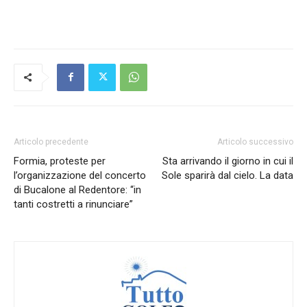
Articolo precedente
Articolo successivo
Formia, proteste per
Sta arrivando il giorno in cui il
l’organizzazione del concerto
Sole sparirà dal cielo. La data
di Bucalone al Redentore: “in
tanti costretti a rinunciare”