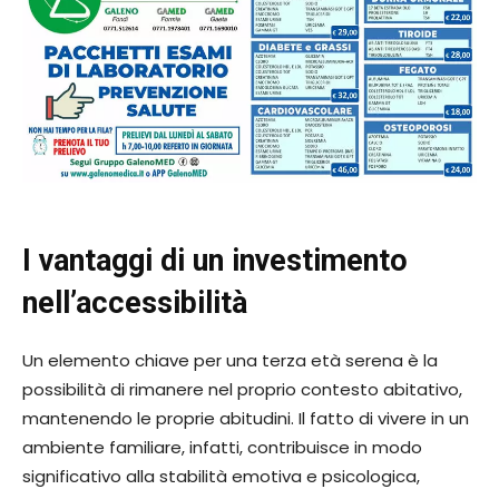
I vantaggi di un investimento
nell’accessibilità
Un elemento chiave per una terza età serena è la
possibilità di rimanere nel proprio contesto abitativo,
mantenendo le proprie abitudini. Il fatto di vivere in un
ambiente familiare, infatti, contribuisce in modo
significativo alla stabilità emotiva e psicologica,