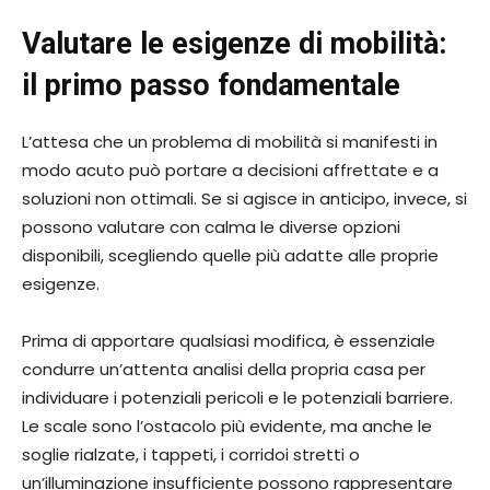
Valutare le esigenze di mobilità:
il primo passo fondamentale
L’attesa che un problema di mobilità si manifesti in
modo acuto può portare a decisioni affrettate e a
soluzioni non ottimali. Se si agisce in anticipo, invece, si
possono valutare con calma le diverse opzioni
disponibili, scegliendo quelle più adatte alle proprie
esigenze.
Prima di apportare qualsiasi modifica, è essenziale
condurre un’attenta analisi della propria casa per
individuare i potenziali pericoli e le potenziali barriere.
Le scale sono l’ostacolo più evidente, ma anche le
soglie rialzate, i tappeti, i corridoi stretti o
un’illuminazione insufficiente possono rappresentare