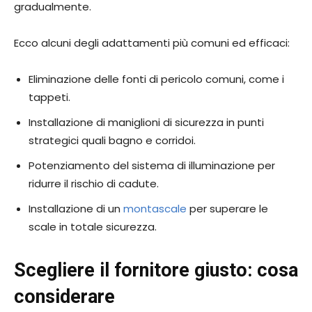
gradualmente.
Ecco alcuni degli adattamenti più comuni ed efficaci:
Eliminazione delle fonti di pericolo comuni, come i
tappeti.
Installazione di maniglioni di sicurezza in punti
strategici quali bagno e corridoi.
Potenziamento del sistema di illuminazione per
ridurre il rischio di cadute.
Installazione di un
montascale
per superare le
scale in totale sicurezza.
Scegliere il fornitore giusto: cosa
considerare