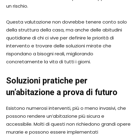
un rischio.
Questa valutazione non dovrebbe tenere conto solo
della struttura della casa, ma anche delle abitudini
quotidiane di chi ci vive per definire le priorità di
intervento e trovare delle soluzioni mirate che
rispondano a bisogni reali, migliorando
concretamente la vita di tutti i giorni.
Soluzioni pratiche per
un’abitazione a prova di futuro
Esistono numerosi interventi, più o meno invasivi, che
possono rendere un’abitazione più sicura e
accessibile. Molti di questi non richiedono grandi opere
murarie e possono essere implementati