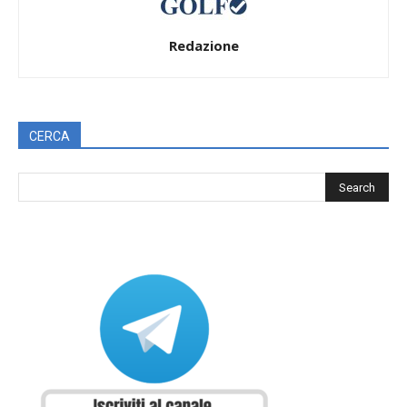
Redazione
CERCA