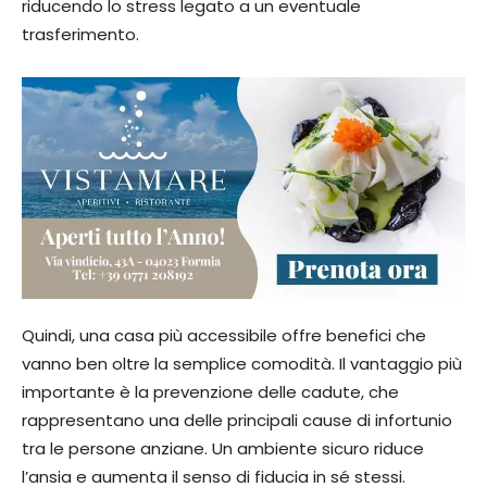
riducendo lo stress legato a un eventuale
trasferimento.
Quindi, una casa più accessibile offre benefici che
vanno ben oltre la semplice comodità. Il vantaggio più
importante è la prevenzione delle cadute, che
rappresentano una delle principali cause di infortunio
tra le persone anziane. Un ambiente sicuro riduce
l’ansia e aumenta il senso di fiducia in sé stessi.