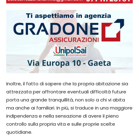
Inoltre, il fatto di sapere che la propria abitazione sia
attrezzata per affrontare eventuali difficoltà future
porta una grande tranquillità, non solo a chi vi abita
ma anche ai familiari. In più, si traduce in una maggiore
indipendenza e nella sensazione di avere il pieno
controllo sulla propria vita e sulle proprie scelte
quotidiane.