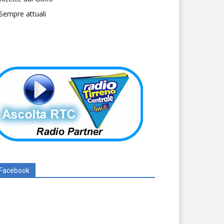
Sempre attuali
Facebook