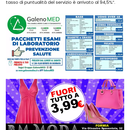
tasso di puntualità del servizio è arrivato al 94,5%“.