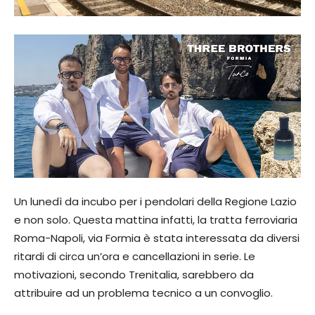
Un lunedì da incubo per i pendolari della Regione Lazio
e non solo. Questa mattina infatti, la tratta ferroviaria
Roma-Napoli, via Formia è stata interessata da diversi
ritardi di circa un’ora e cancellazioni in serie. Le
motivazioni, secondo Trenitalia, sarebbero da
attribuire ad un problema tecnico a un convoglio.