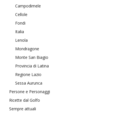
Campodimele
Cellole
Fondi
Italia
Lenola
Mondragone
Monte San Biagio
Provincia di Latina
Regione Lazio
Sessa Aurunca
Persone e Personaggi
Ricette dal Golfo
Sempre attuali