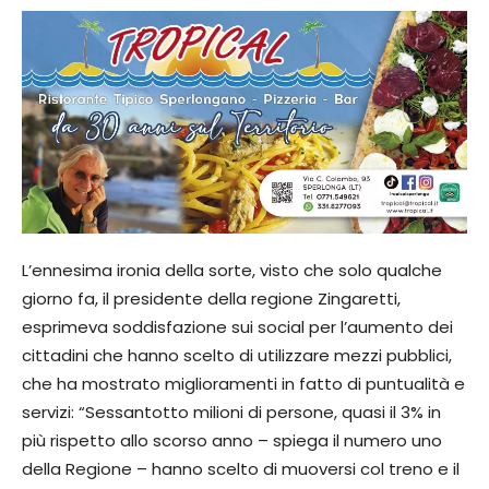
L’ennesima ironia della sorte, visto che solo qualche
giorno fa, il presidente della regione Zingaretti,
esprimeva soddisfazione sui social per l’aumento dei
cittadini che hanno scelto di utilizzare mezzi pubblici,
che ha mostrato miglioramenti in fatto di puntualità e
servizi: “Sessantotto milioni di persone, quasi il 3% in
più rispetto allo scorso anno – spiega il numero uno
della Regione – hanno scelto di muoversi col treno e il