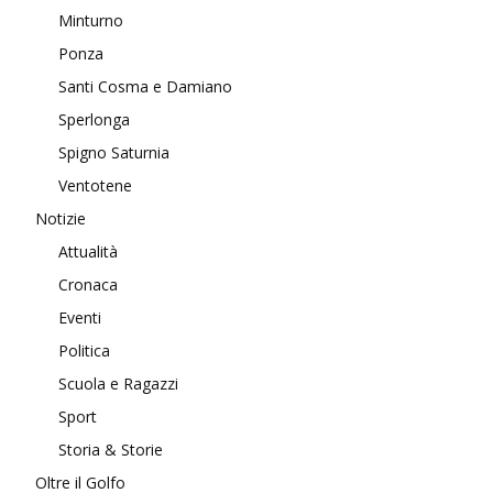
Minturno
Ponza
Santi Cosma e Damiano
Sperlonga
Spigno Saturnia
Ventotene
Notizie
Attualità
Cronaca
Eventi
Politica
Scuola e Ragazzi
Sport
Storia & Storie
Oltre il Golfo