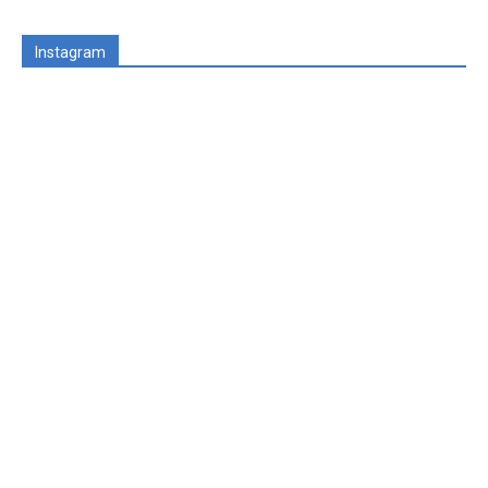
Instagram