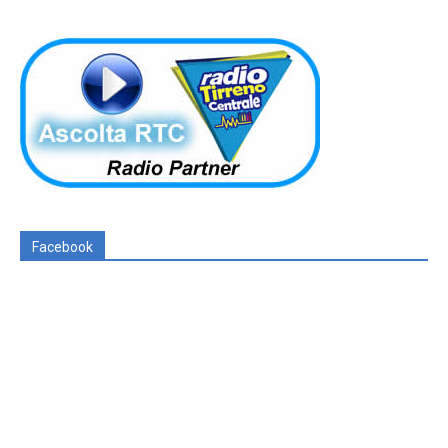
Facebook