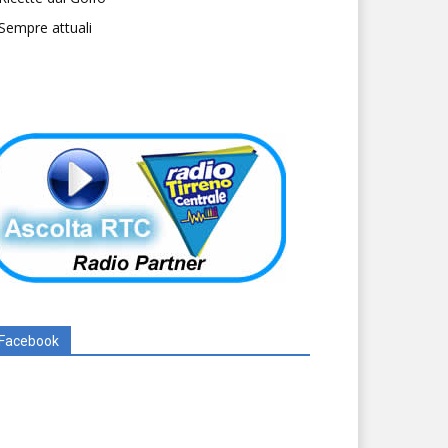
Sempre attuali
Facebook