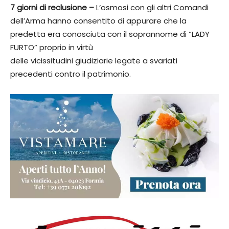
7 giorni di reclusione –
L’osmosi con gli altri Comandi
dell’Arma hanno consentito di appurare che la
predetta era conosciuta con il soprannome di “LADY
FURTO” proprio in virtù
delle vicissitudini giudiziarie legate a svariati
precedenti contro il patrimonio.