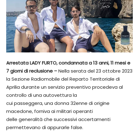
Arrestata LADY FURTO, condannata a 13 anni, 11 mesi e
7 giorni di reclusione –
Nella serata del 23 ottobre 2023
la Sezione Radiomobile del Reparto Territoriale di
Aprilia durante un servizio preventivo procedeva al
controllo di una autovettura la
cui passeggera, una donna 32enne di origine
macedone, forniva ai militari operanti
delle generalità che successivi accertamenti
permettevano di appurarle false.