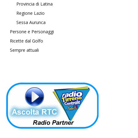
Provincia di Latina
Regione Lazio
Sessa Aurunca
Persone e Personaggi
Ricette dal Golfo
Sempre attuali