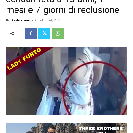
mesi e 7 giorni di reclusione
By
Redazione
-
Ottobre 24, 2023