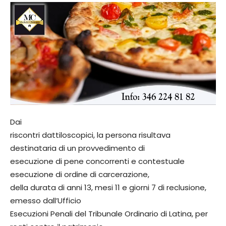
Dai
riscontri dattiloscopici, la persona risultava
destinataria di un provvedimento di
esecuzione di pene concorrenti e contestuale
esecuzione di ordine di carcerazione,
della durata di anni 13, mesi 11 e giorni 7 di reclusione,
emesso dall’Ufficio
Esecuzioni Penali del Tribunale Ordinario di Latina, per