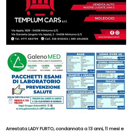
Arrestata LADY FURTO, condannata a 13 anni, 11 mesi e