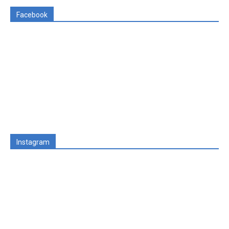
Facebook
Instagram