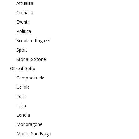
Attualità
Cronaca
Eventi
Politica
Scuola e Ragazzi
Sport
Storia & Storie
Oltre il Golfo
Campodimele
Cellole
Fondi
Italia
Lenola
Mondragone
Monte San Biagio