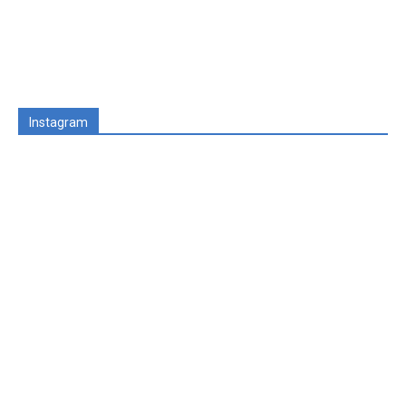
Instagram