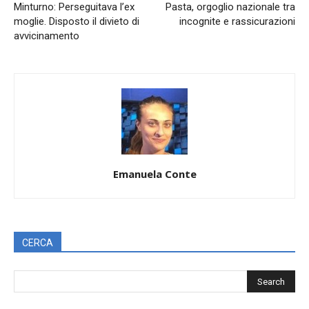
Minturno: Perseguitava l’ex
Pasta, orgoglio nazionale tra
moglie. Disposto il divieto di
incognite e rassicurazioni
avvicinamento
Emanuela Conte
CERCA