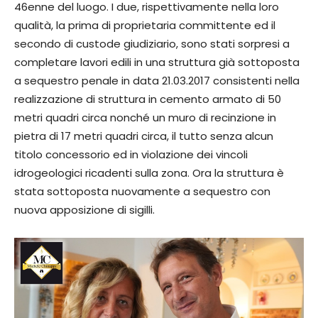
46enne del luogo. I due, rispettivamente nella loro
qualità, la prima di proprietaria committente ed il
secondo di custode giudiziario, sono stati sorpresi a
completare lavori edili in una struttura già sottoposta
a sequestro penale in data 21.03.2017 consistenti nella
realizzazione di struttura in cemento armato di 50
metri quadri circa nonché un muro di recinzione in
pietra di 17 metri quadri circa, il tutto senza alcun
titolo concessorio ed in violazione dei vincoli
idrogeologici ricadenti sulla zona. Ora la struttura è
stata sottoposta nuovamente a sequestro con
nuova apposizione di sigilli.