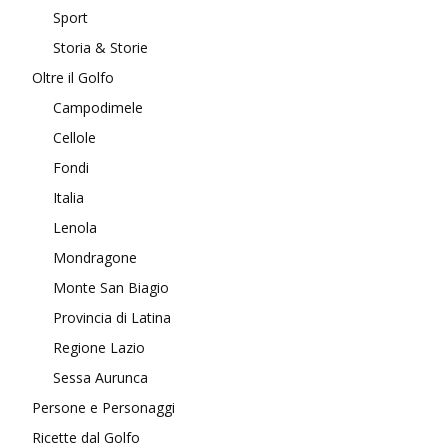
Sport
Storia & Storie
Oltre il Golfo
Campodimele
Cellole
Fondi
Italia
Lenola
Mondragone
Monte San Biagio
Provincia di Latina
Regione Lazio
Sessa Aurunca
Persone e Personaggi
Ricette dal Golfo