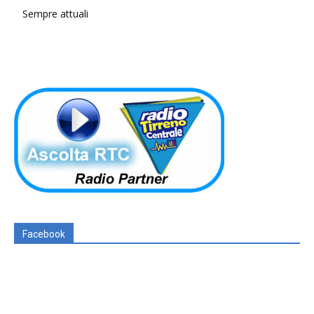
Sempre attuali
Facebook