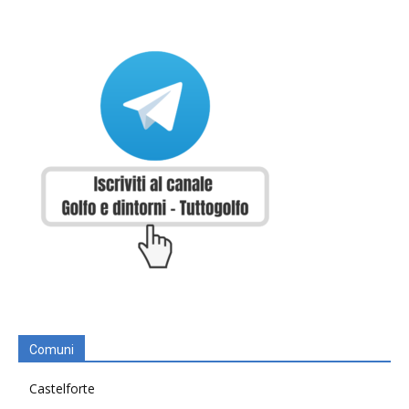
Comuni
Castelforte