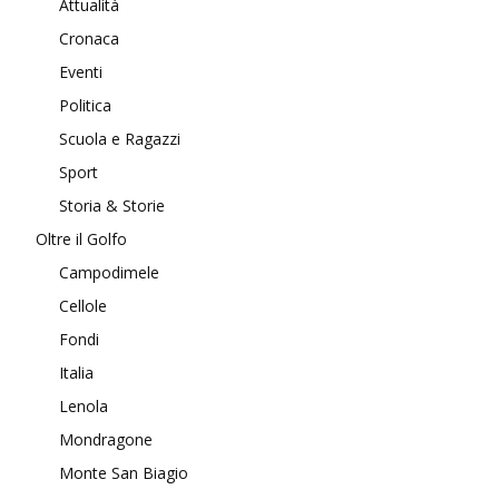
Attualità
Cronaca
Eventi
Politica
Scuola e Ragazzi
Sport
Storia & Storie
Oltre il Golfo
Campodimele
Cellole
Fondi
Italia
Lenola
Mondragone
Monte San Biagio