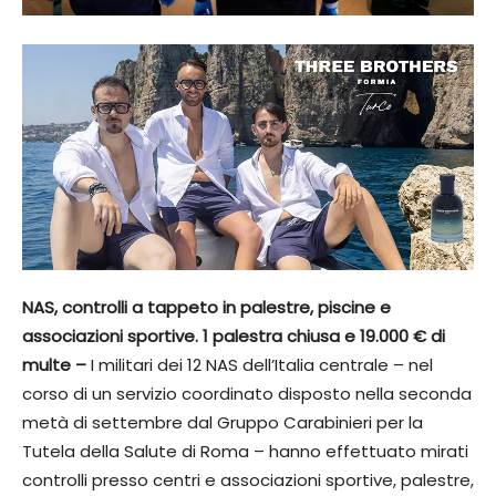
NAS, controlli a tappeto in palestre, piscine e
associazioni sportive. 1 palestra chiusa e 19.000 € di
multe –
I militari dei 12 NAS dell’Italia centrale – nel
corso di un servizio coordinato disposto nella seconda
metà di settembre dal Gruppo Carabinieri per la
Tutela della Salute di Roma – hanno effettuato mirati
controlli presso centri e associazioni sportive, palestre,