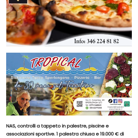
NAS, controlli a tappeto in palestre, piscine e
associazioni sportive. 1 palestra chiusa e 19.000 € di