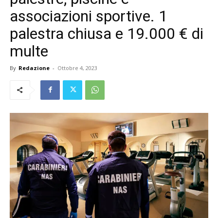
associazioni sportive. 1
palestra chiusa e 19.000 € di
multe
By
Redazione
-
Ottobre 4, 2023