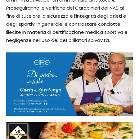
Proseguiranno le verifiche dei Carabinieri dei NAS al
fine di tutelare la sicurezza e l’integrità degli atleti e
degli sportivi in generale, e contrastare condotte
illecite in materia di certificazione medica sportiva e
negligenze nell’uso dei defibrillatori salvavita.