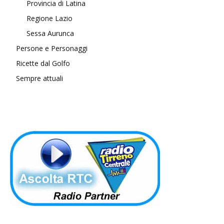
Provincia di Latina
Regione Lazio
Sessa Aurunca
Persone e Personaggi
Ricette dal Golfo
Sempre attuali