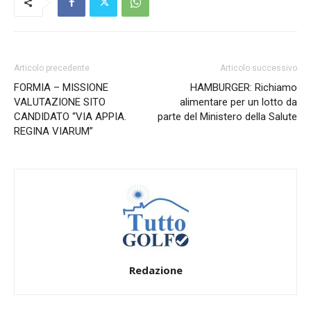
Articolo precedente
Articolo successivo
FORMIA – MISSIONE
HAMBURGER: Richiamo
VALUTAZIONE SITO
alimentare per un lotto da
CANDIDATO “VIA APPIA.
parte del Ministero della Salute
REGINA VIARUM”
Redazione