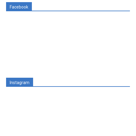
Facebook
Instagram