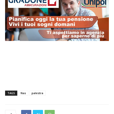
TAGS
Nas
palestra