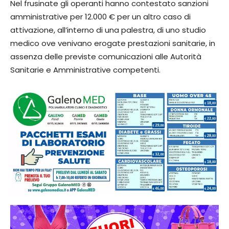
Nel frusinate gli operanti hanno contestato sanzioni
amministrative per 12.000 € per un altro caso di
attivazione, all’interno di una palestra, di uno studio
medico ove venivano erogate prestazioni sanitarie, in
assenza delle previste comunicazioni alle Autorità
Sanitarie e Amministrative competenti.