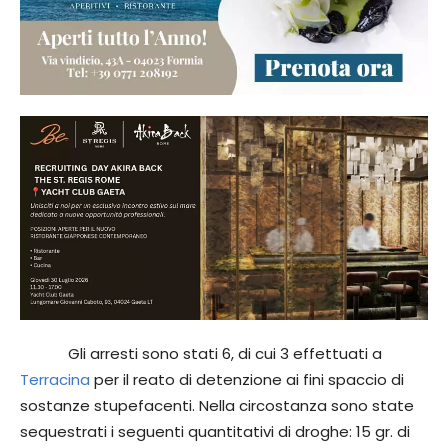
Gli arresti sono stati 6, di cui 3 effettuati a
Terracina
per il reato di detenzione ai fini spaccio di
sostanze stupefacenti. Nella circostanza sono state
sequestrati i seguenti quantitativi di droghe: 15 gr. di