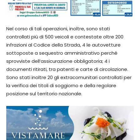
Nel corso di tali operazioni, inoltre, sono stati
controllati più di 500 veicoli e contestate oltre 200
infrazioni al Codice della Strada, 4 le autovetture
sottoposte a sequestro amministrativo perché
sprovviste dell’assicurazione obbligatoria; 4 i
documenti ritirati, tra patenti e carte di circolazione.
Sono stati inoltre 20 gli extracomunitari controllati per
la verifica dei titoli di soggiorno e della regolare
posizione sul territorio nazionale.