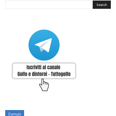
Comuni