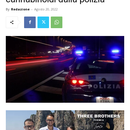
By
Redazione
-
Agosto 20, 2022