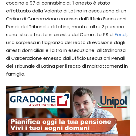
cocaina e 97 di cannabinoidi; 1 arresto è stato
effettuato dalla Volante di Latina in esecuzione di un
Ordine di Carcerazione emesso dall’Ufficio Esecuzioni
Penali del Tribunale di Latina; mentre altre 2 persone
sono state tratte in arresto dal Comm.to PS di
Fondi
,
una sorpresa in flagranza del reato di evasione dagli
arresti domiciliari e l’altra in esecuzione all’Ordinanza
di Carcerazione emesso dall’Ufficio Esecuzioni Penali
del Tribunale di Latina per il reato di maltrattamenti in
famiglia.