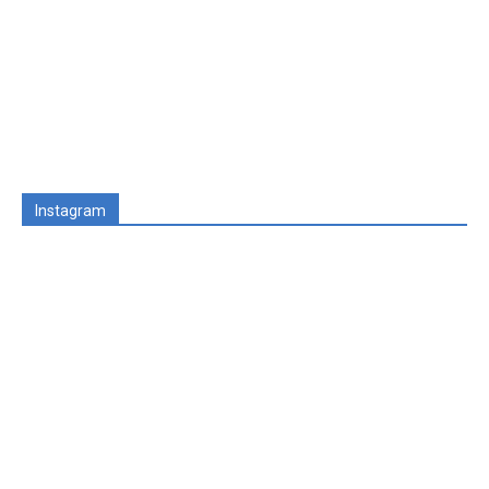
Instagram