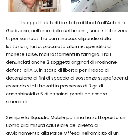
I soggetti deferiti in stato di libertà all’Autorità
Giudiziaria, nell’arco della settimana, sono stati invece
9, per vari reati tra cui minacce, vilipendio delle
Istituzioni, furto, procurato allarme, spendita di
monete false, maltrattamenti in famiglia. Tra i
denunciati anche 2 soggetti originari di Frosinone,
deferiti all’A.G. in stato di libertà per il reato di
detenzione ai fini di spaccio di sostanze stupefacenti
essendo stati trovati in possesso di 3 gr. di
cannabinoidi e 6 di cocaina, pronti ad essere
smerciati.
Sempre la Squadra Mobile pontina ha sottoposto un
uomo alla misura cautelare del divieto di
avvicinamento alla Parte Offesa, nell’ambito di un