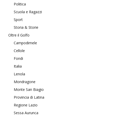
Politica
Scuola e Ragazzi
Sport
Storia & Storie
Oltre il Golfo
Campodimele
Cellole
Fondi
Italia
Lenola
Mondragone
Monte San Biagio
Provincia di Latina
Regione Lazio
Sessa Aurunca