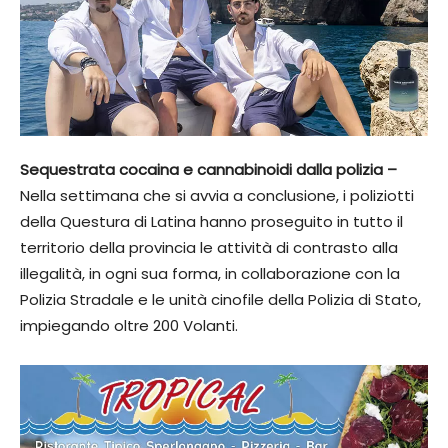
Sequestrata cocaina e cannabinoidi dalla polizia –
Nella settimana che si avvia a conclusione, i poliziotti
della Questura di Latina hanno proseguito in tutto il
territorio della provincia le attività di contrasto alla
illegalità, in ogni sua forma, in collaborazione con la
Polizia Stradale e le unità cinofile della Polizia di Stato,
impiegando oltre 200 Volanti.