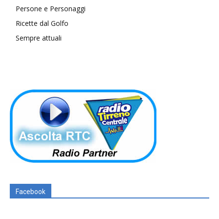
Persone e Personaggi
Ricette dal Golfo
Sempre attuali
Facebook