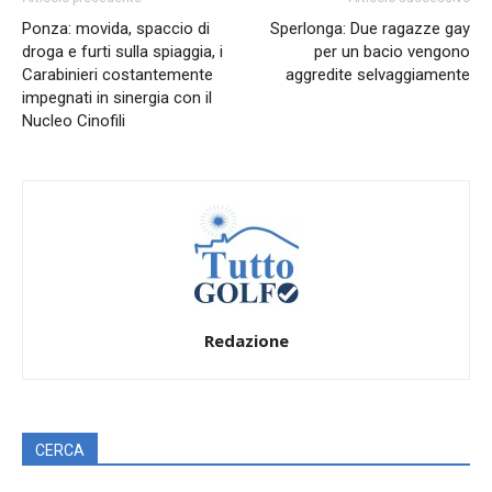
Ponza: movida, spaccio di
Sperlonga: Due ragazze gay
droga e furti sulla spiaggia, i
per un bacio vengono
Carabinieri costantemente
aggredite selvaggiamente
impegnati in sinergia con il
Nucleo Cinofili
Redazione
CERCA