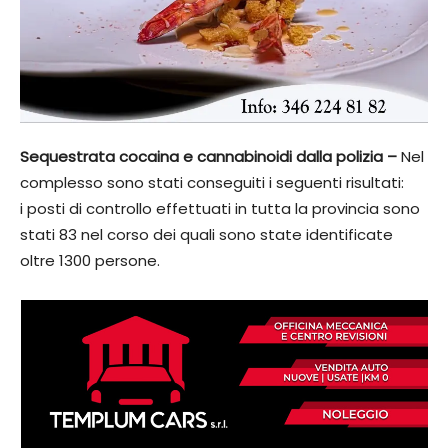
Sequestrata cocaina e cannabinoidi dalla polizia –
Nel
complesso sono stati conseguiti i seguenti risultati:
i posti di controllo effettuati in tutta la provincia sono
stati 83 nel corso dei quali sono state identificate
oltre 1300 persone.