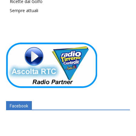
Ricette dal Golfo
Sempre attuali
Facebook