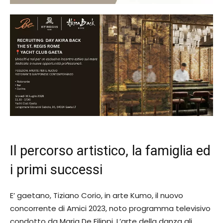
Il percorso artistico, la famiglia ed
i primi successi
E’ gaetano, Tiziano Corio, in arte Kumo, il nuovo
concorrente di Amici 2023, noto programma televisivo
condotto da Maria De Filippi. L’arte della danza gli