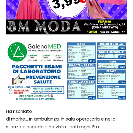
Ha rischiato
di morire… In ambulanza, in sala operatoria e nella
stanza d’ospedale ha visto tanti ragni. Era