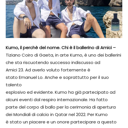
Kumo, il perchè del nome. Chi è il ballerino di Amici –
Tiziano Coiro di Gaeta, in arte Kumo, è uno dei ballerini
che sta riscuotendo successo indiscusso ad
Amici 23. Ad averlo voluto fortemente è
stato Emanuel Lo. Anche e soprattutto per il suo
talento
esplosivo ed evidente. Kumo ha già partecipato ad
alcuni eventi dal respiro internazionale. Ha fatto
parte del corpo di ballo per la cerimonia di apertura
dei Mondiali di calcio in Qatar nel 2022. Per Kumo
è stato un piacere e un onore partecipare a questo