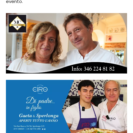
evento.