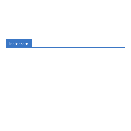
Instagram