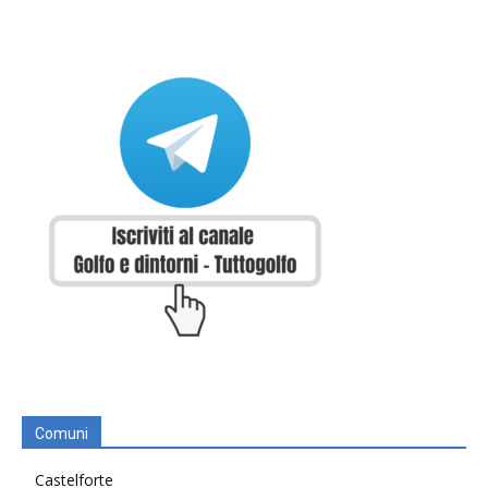
Comuni
Castelforte