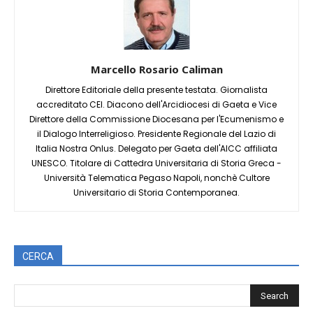
Marcello Rosario Caliman
Direttore Editoriale della presente testata. Giornalista
accreditato CEI. Diacono dell'Arcidiocesi di Gaeta e Vice
Direttore della Commissione Diocesana per l'Ecumenismo e
il Dialogo Interreligioso. Presidente Regionale del Lazio di
Italia Nostra Onlus. Delegato per Gaeta dell'AICC affiliata
UNESCO. Titolare di Cattedra Universitaria di Storia Greca -
Università Telematica Pegaso Napoli, nonchè Cultore
Universitario di Storia Contemporanea.
CERCA