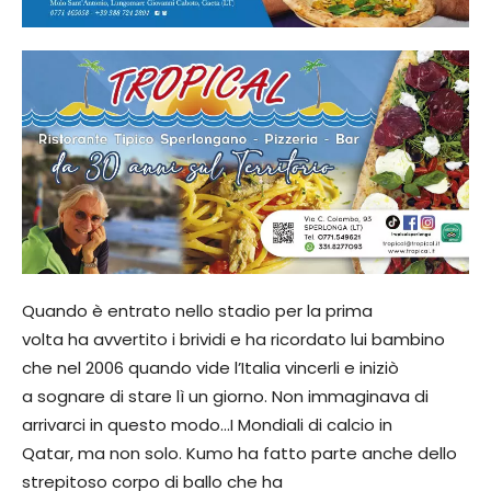
Quando è entrato nello stadio per la prima
volta ha avvertito i brividi e ha ricordato lui bambino
che nel 2006 quando vide l’Italia vincerli e iniziò
a sognare di stare lì un giorno. Non immaginava di
arrivarci in questo modo…I Mondiali di calcio in
Qatar, ma non solo. Kumo ha fatto parte anche dello
strepitoso corpo di ballo che ha