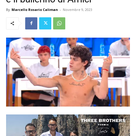
By
Marcello Rosario Caliman
-
Novembre 9, 2023