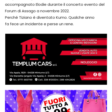
accompagnato Elodie durante il concerto evento del
Forum di Assago a novembre 2022.
Perché Tiziano è diventato Kumo. Qualche anno
fa fece un incidente e perse un rene.