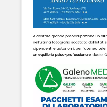
A destare grande preoccupazione un altro
nell’ultima fotografia scattata dall’Istat
dipendenti e autonomi, per l’ateneo telem
un
equilibrio psico-professionale
ideale. 