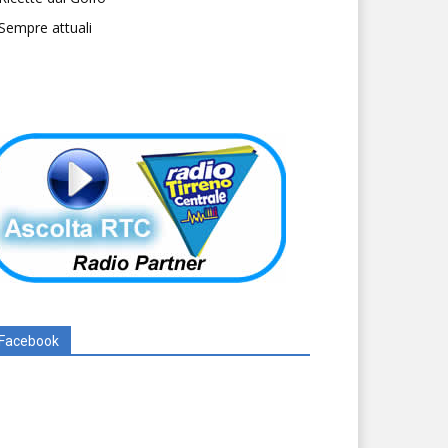
Sempre attuali
Facebook