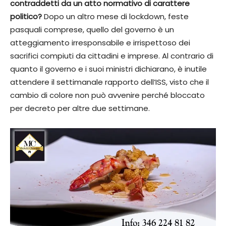
contraddetti da un atto normativo di carattere
politico?
Dopo un altro mese di lockdown, feste
pasquali comprese, quello del governo è un
atteggiamento irresponsabile e irrispettoso dei
sacrifici compiuti da cittadini e imprese. Al contrario di
quanto il governo e i suoi ministri dichiarano, è inutile
attendere il settimanale rapporto dell’ISS, visto che il
cambio di colore non può avvenire perché bloccato
per decreto per altre due settimane.