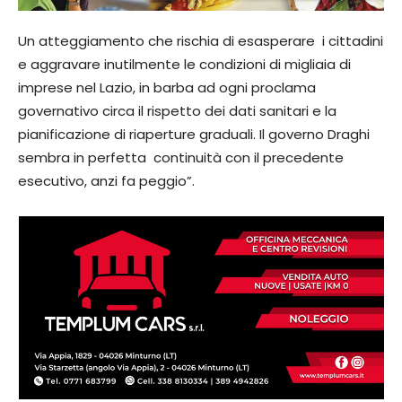
Un atteggiamento che rischia di esasperare i cittadini
e aggravare inutilmente le condizioni di migliaia di
imprese nel Lazio, in barba ad ogni proclama
governativo circa il rispetto dei dati sanitari e la
pianificazione di riaperture graduali. Il governo Draghi
sembra in perfetta continuità con il precedente
esecutivo, anzi fa peggio”.