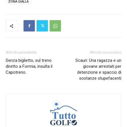
ZONA GIALLA
Articolo precedente
Articolo successivo
Senza biglietto, sul treno
Scauri: Una ragazza e un
diretto a Formia, insulta il
giovane arrestati per
Capotreno.
detenzione e spaccio di
sostanze stupefacenti