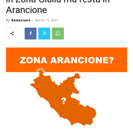
Arancione
By
Redazione
-
Aprile 15, 2021