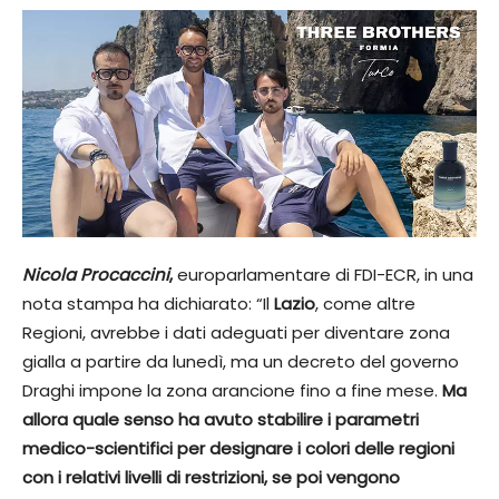
Nicola Procaccini
,
europarlamentare di FDI-ECR, in una
nota stampa ha dichiarato: “Il
Lazio
, come altre
Regioni, avrebbe i dati adeguati per diventare zona
gialla a partire da lunedì, ma un decreto del governo
Draghi impone la zona arancione fino a fine mese.
Ma
allora quale senso ha avuto stabilire i parametri
medico-scientifici per designare i colori delle regioni
con i relativi livelli di restrizioni, se poi vengono