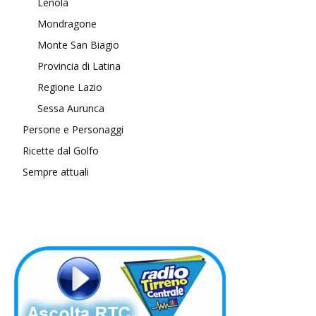
Lenola
Mondragone
Monte San Biagio
Provincia di Latina
Regione Lazio
Sessa Aurunca
Persone e Personaggi
Ricette dal Golfo
Sempre attuali