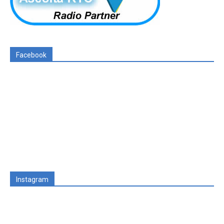
Facebook
Instagram