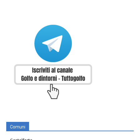
Comuni