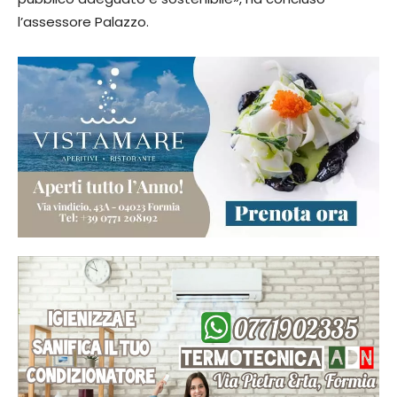
l’assessore Palazzo.