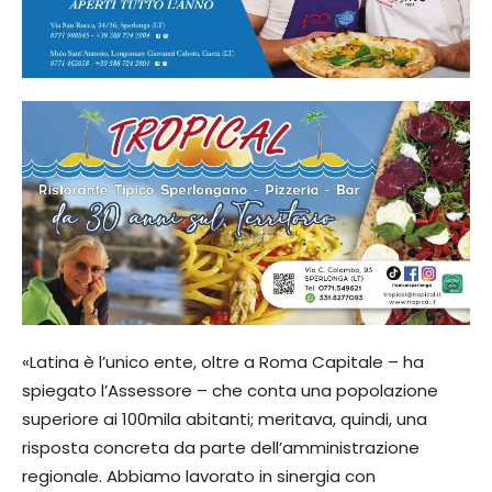
«Latina è l’unico ente, oltre a Roma Capitale – ha
spiegato l’Assessore – che conta una popolazione
superiore ai 100mila abitanti; meritava, quindi, una
risposta concreta da parte dell’amministrazione
regionale. Abbiamo lavorato in sinergia con