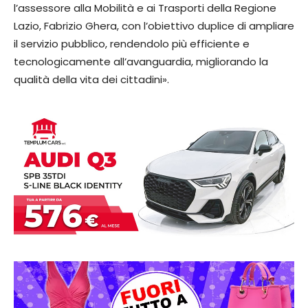
l’assessore alla Mobilità e ai Trasporti della Regione
Lazio, Fabrizio Ghera, con l’obiettivo duplice di ampliare
il servizio pubblico, rendendolo più efficiente e
tecnologicamente all’avanguardia, migliorando la
qualità della vita dei cittadini».