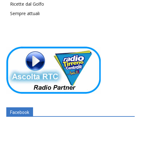
Ricette dal Golfo
Sempre attuali
Facebook