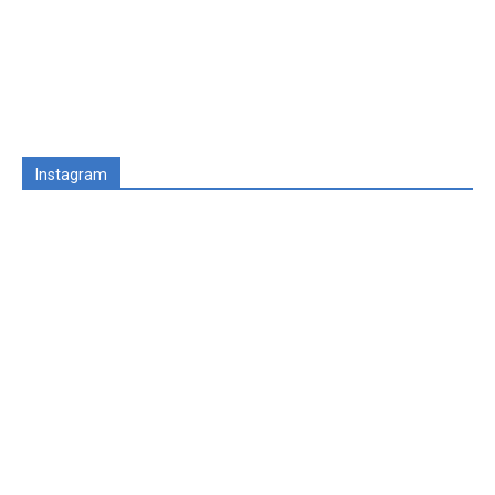
Instagram