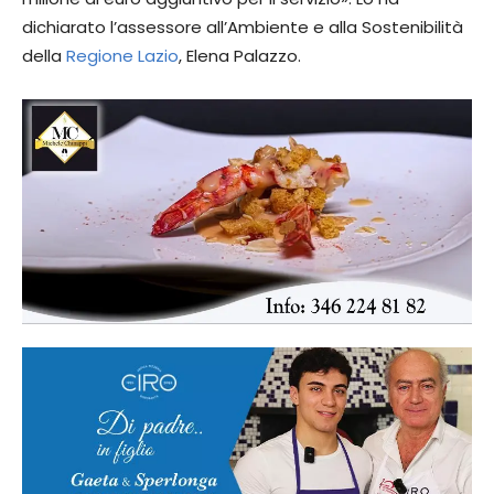
dichiarato l’assessore all’Ambiente e alla Sostenibilità
della
Regione
Lazio
, Elena Palazzo.