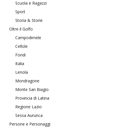
Scuola e Ragazzi
Sport
Storia & Storie
Oltre il Golfo
Campodimele
Cellole
Fondi
Italia
Lenola
Mondragone
Monte San Biagio
Provincia di Latina
Regione Lazio
Sessa Aurunca
Persone e Personaggi