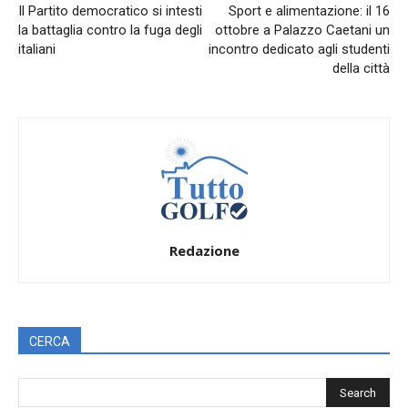
Il Partito democratico si intesti
Sport e alimentazione: il 16
la battaglia contro la fuga degli
ottobre a Palazzo Caetani un
italiani
incontro dedicato agli studenti
della città
Redazione
CERCA