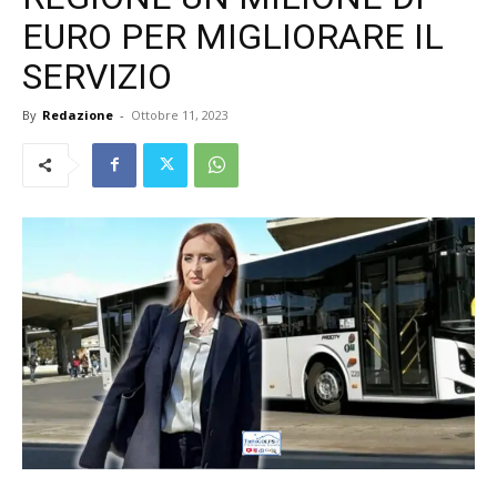
EURO PER MIGLIORARE IL
SERVIZIO
By
Redazione
-
Ottobre 11, 2023