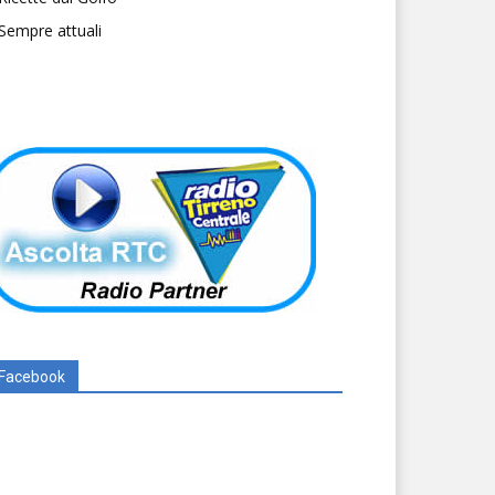
Sempre attuali
Facebook