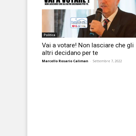
Politica
Vai a votare! Non lasciare che gli
altri decidano per te
Marcello Rosario Caliman
-
Settembre 7, 2022