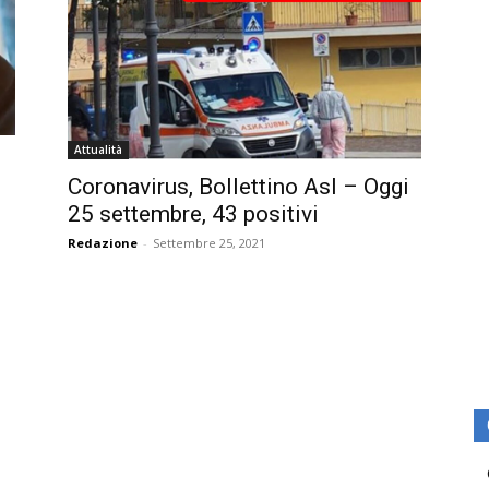
Attualità
Coronavirus, Bollettino Asl – Oggi
25 settembre, 43 positivi
Redazione
-
Settembre 25, 2021