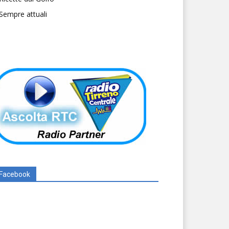
Sempre attuali
Facebook