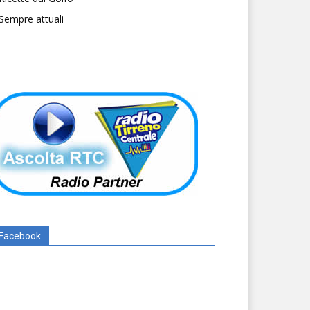
Sempre attuali
Facebook