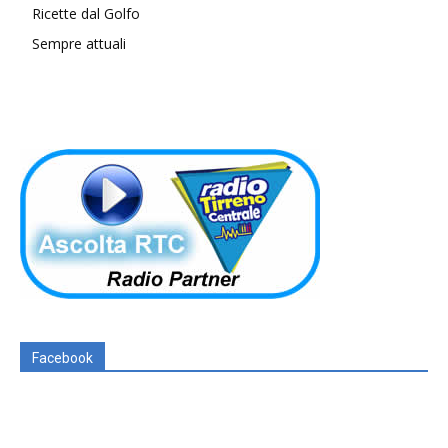
Ricette dal Golfo
Sempre attuali
Facebook