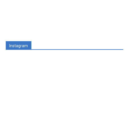
Instagram