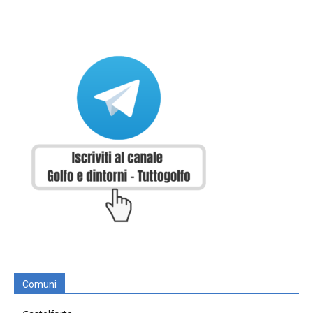
Comuni