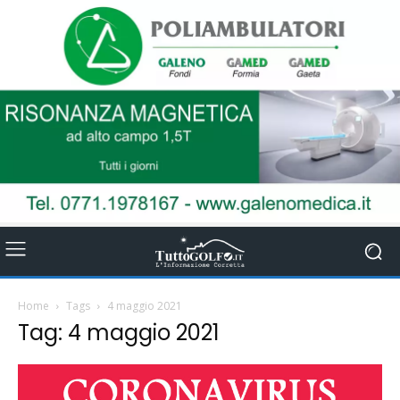
Home
Tags
4 maggio 2021
Tag: 4 maggio 2021