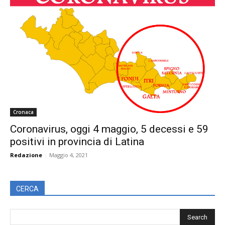
Cronaca
Coronavirus, oggi 4 maggio, 5 decessi e 59
positivi in provincia di Latina
Redazione
-
Maggio 4, 2021
CERCA