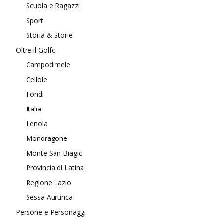
Scuola e Ragazzi
Sport
Storia & Storie
Oltre il Golfo
Campodimele
Cellole
Fondi
Italia
Lenola
Mondragone
Monte San Biagio
Provincia di Latina
Regione Lazio
Sessa Aurunca
Persone e Personaggi