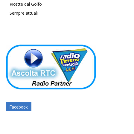
Ricette dal Golfo
Sempre attuali
Facebook