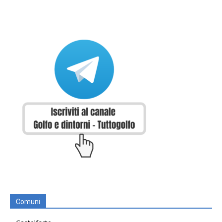
Comuni