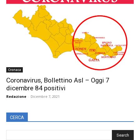
Cronaca
Coronavirus, Bollettino Asl – Oggi 7
dicembre 84 positivi
Redazione
-
Dicembre 7, 2021
CERCA