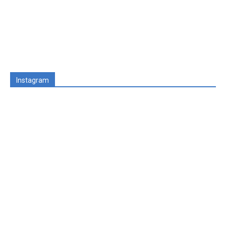
Instagram