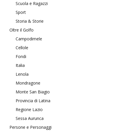
Scuola e Ragazzi
Sport
Storia & Storie
Oltre il Golfo
Campodimele
Cellole
Fondi
Italia
Lenola
Mondragone
Monte San Biagio
Provincia di Latina
Regione Lazio
Sessa Aurunca
Persone e Personaggi