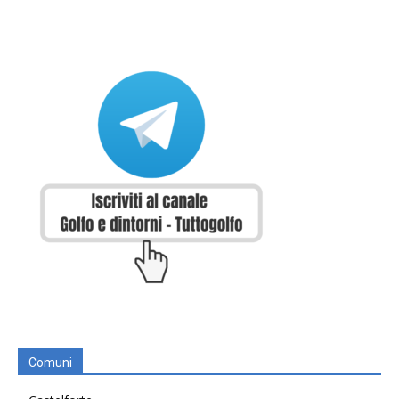
Comuni