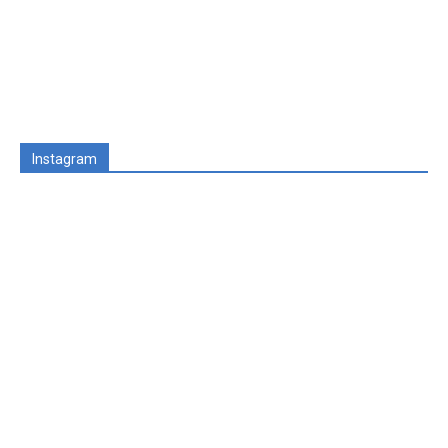
Instagram