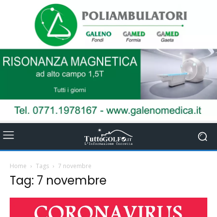
Home
Tags
7 novembre
Tag: 7 novembre