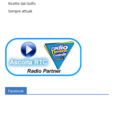
Ricette dal Golfo
Sempre attuali
Facebook