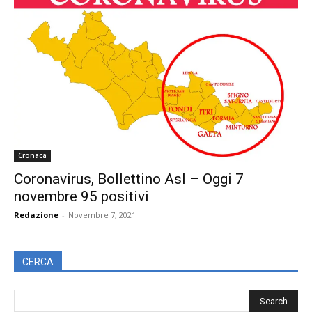
Cronaca
Coronavirus, Bollettino Asl – Oggi 7
novembre 95 positivi
Redazione
-
Novembre 7, 2021
CERCA