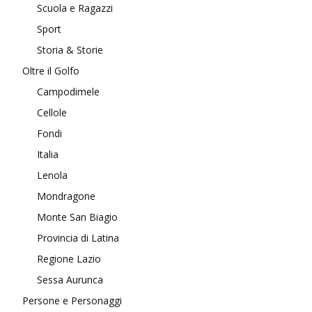
Scuola e Ragazzi
Sport
Storia & Storie
Oltre il Golfo
Campodimele
Cellole
Fondi
Italia
Lenola
Mondragone
Monte San Biagio
Provincia di Latina
Regione Lazio
Sessa Aurunca
Persone e Personaggi