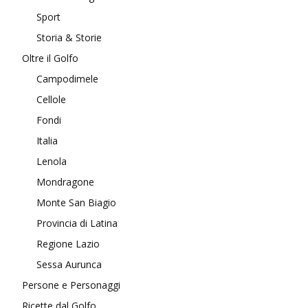
Sport
Storia & Storie
Oltre il Golfo
Campodimele
Cellole
Fondi
Italia
Lenola
Mondragone
Monte San Biagio
Provincia di Latina
Regione Lazio
Sessa Aurunca
Persone e Personaggi
Ricette dal Golfo