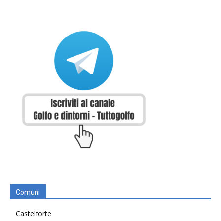
Comuni
Castelforte