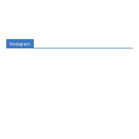
Instagram