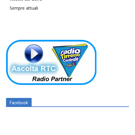
Sempre attuali
Facebook