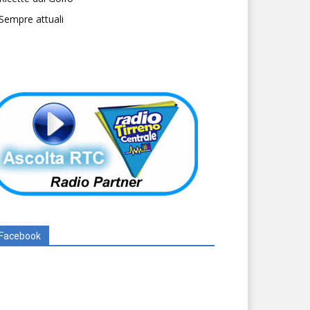
Sempre attuali
Facebook