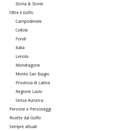
Storia & Storie
Oltre il Golfo
Campodimele
Cellole
Fondi
Italia
Lenola
Mondragone
Monte San Biagio
Provincia di Latina
Regione Lazio
Sessa Aurunca
Persone e Personaggi
Ricette dal Golfo
Sempre attuali