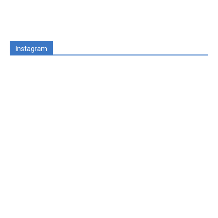
Instagram