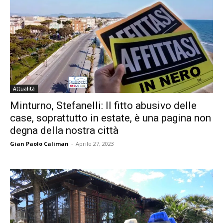
Attualità
Minturno, Stefanelli: ll fitto abusivo delle
case, soprattutto in estate, è una pagina non
degna della nostra città
Gian Paolo Caliman
-
Aprile 27, 2023