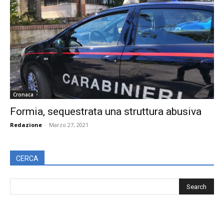
Cronaca
Formia, sequestrata una struttura abusiva
Redazione
-
Marzo 27, 2021
CERCA