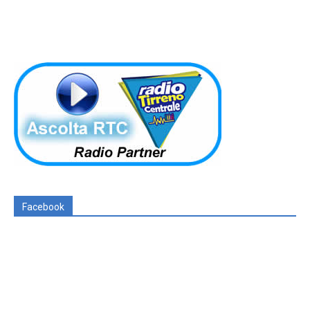
Facebook