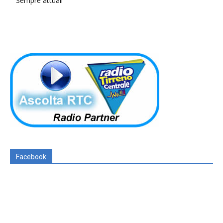
Sempre attuali
Facebook