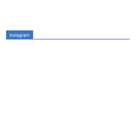
Instagram