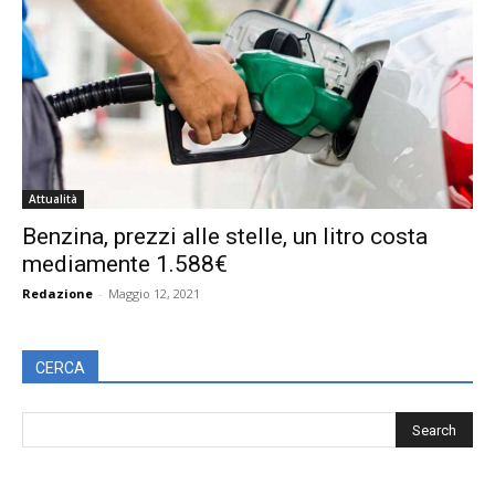
Attualità
Benzina, prezzi alle stelle, un litro costa
mediamente 1.588€
Redazione
-
Maggio 12, 2021
CERCA