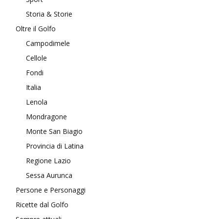
Storia & Storie
Oltre il Golfo
Campodimele
Cellole
Fondi
Italia
Lenola
Mondragone
Monte San Biagio
Provincia di Latina
Regione Lazio
Sessa Aurunca
Persone e Personaggi
Ricette dal Golfo