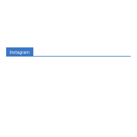
Instagram