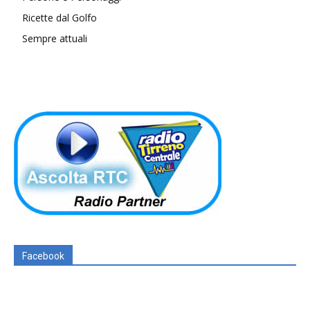
Ricette dal Golfo
Sempre attuali
Facebook