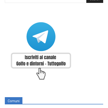
Comuni