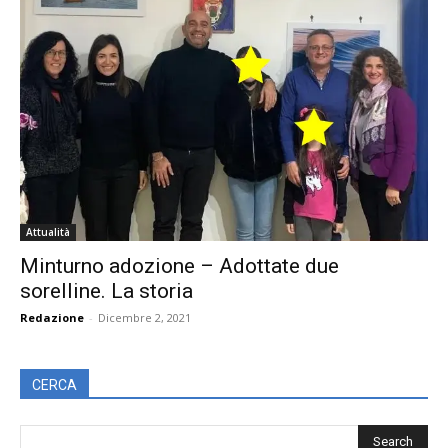
Attualità
Minturno adozione – Adottate due
sorelline. La storia
Redazione
-
Dicembre 2, 2021
CERCA