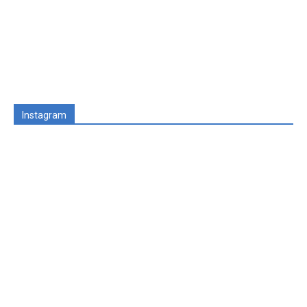
Instagram