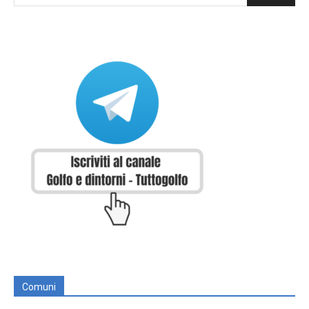
Comuni