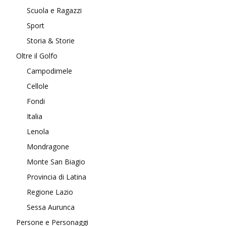
Scuola e Ragazzi
Sport
Storia & Storie
Oltre il Golfo
Campodimele
Cellole
Fondi
Italia
Lenola
Mondragone
Monte San Biagio
Provincia di Latina
Regione Lazio
Sessa Aurunca
Persone e Personaggi