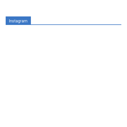
Instagram