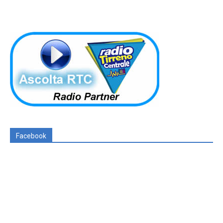
Facebook