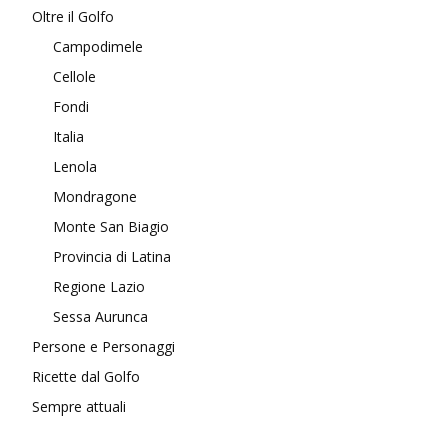
Oltre il Golfo
Campodimele
Cellole
Fondi
Italia
Lenola
Mondragone
Monte San Biagio
Provincia di Latina
Regione Lazio
Sessa Aurunca
Persone e Personaggi
Ricette dal Golfo
Sempre attuali