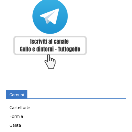
Comuni
Castelforte
Formia
Gaeta