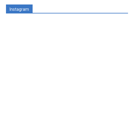
Instagram