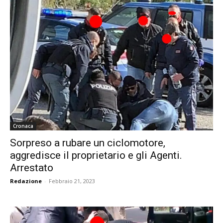
Cronaca
Sorpreso a rubare un ciclomotore,
aggredisce il proprietario e gli Agenti.
Arrestato
Redazione
-
Febbraio 21, 2023