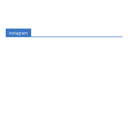
Instagram