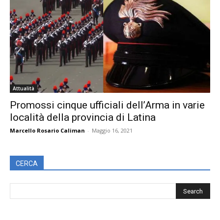
Attualità
Promossi cinque ufficiali dell’Arma in varie
località della provincia di Latina
Marcello Rosario Caliman
-
Maggio 16, 2021
CERCA