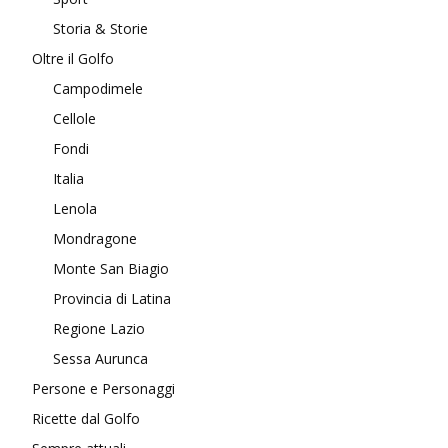
Storia & Storie
Oltre il Golfo
Campodimele
Cellole
Fondi
Italia
Lenola
Mondragone
Monte San Biagio
Provincia di Latina
Regione Lazio
Sessa Aurunca
Persone e Personaggi
Ricette dal Golfo