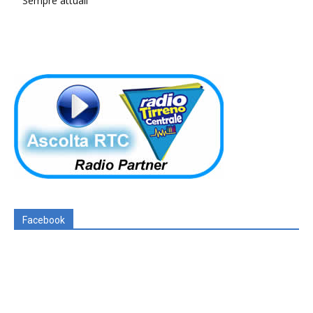
Sempre attuali
Facebook