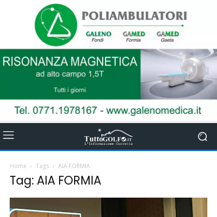
Home
Tags
AIA FORMIA
Tag: AIA FORMIA