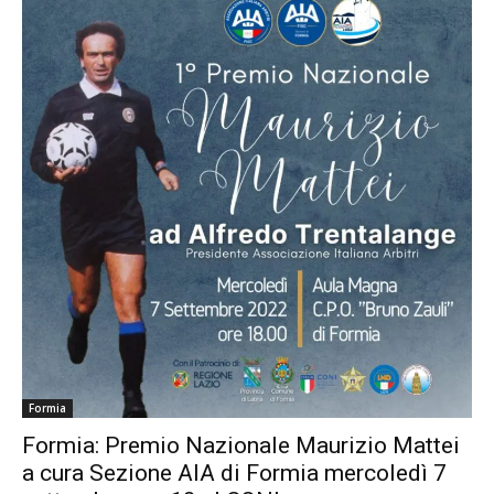
Formia
Formia: Premio Nazionale Maurizio Mattei
a cura Sezione AIA di Formia mercoledì 7