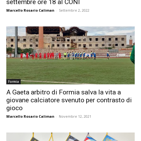
settembre ore 18 al CONI
Marcello Rosario Caliman
-
Settembre 2, 2022
Formia
A Gaeta arbitro di Formia salva la vita a
giovane calciatore svenuto per contrasto di
gioco
Marcello Rosario Caliman
-
Novembre 12, 2021