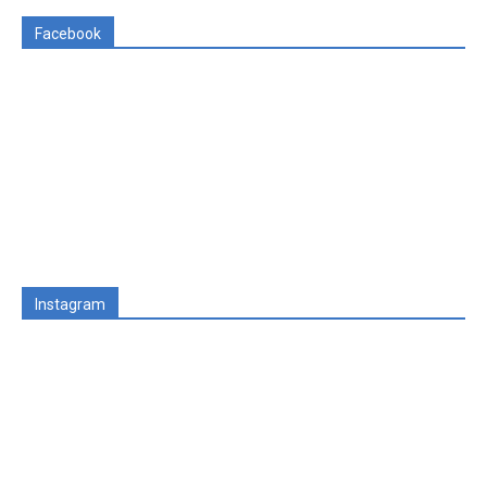
Facebook
Instagram