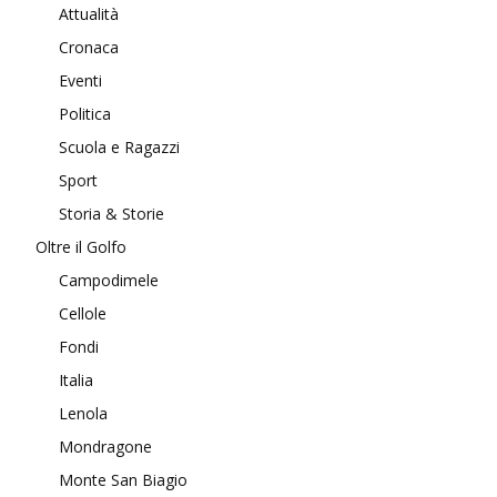
Attualità
Cronaca
Eventi
Politica
Scuola e Ragazzi
Sport
Storia & Storie
Oltre il Golfo
Campodimele
Cellole
Fondi
Italia
Lenola
Mondragone
Monte San Biagio