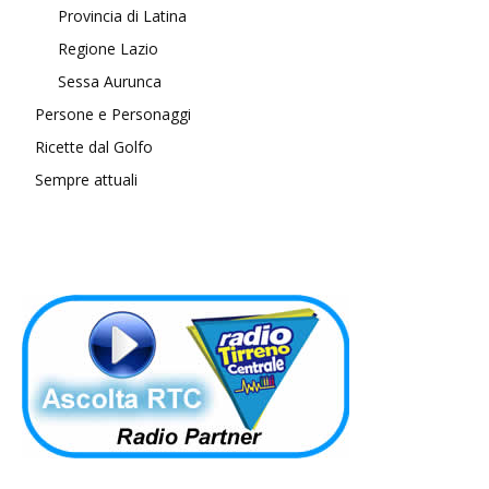
Provincia di Latina
Regione Lazio
Sessa Aurunca
Persone e Personaggi
Ricette dal Golfo
Sempre attuali