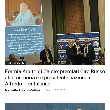
Golfo di Gaeta
Formia Arbitri di Calcio: premiati Ciro Russo
alla memoria e il presidente nazionale
Alfredo Trentalange
Marcello Rosario Caliman
-
Marzo 26, 2023