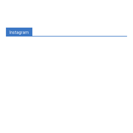
Instagram