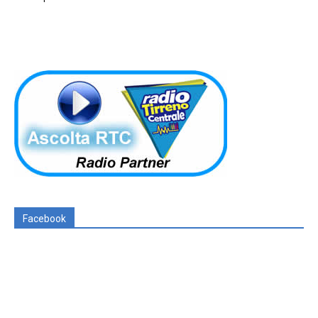
Facebook