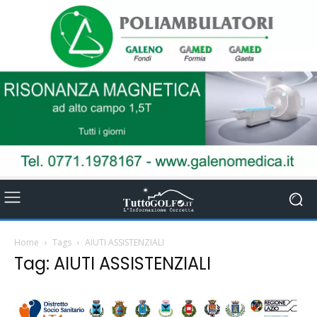
Home
Tags
AIUTI ASSISTENZIALI
Tag: AIUTI ASSISTENZIALI