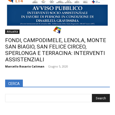
Attualità
FONDI, CAMPODIMELE, LENOLA, MONTE
SAN BIAGIO, SAN FELICE CIRCEO,
SPERLONGA E TERRACINA: INTERVENTI
ASSISTENZIALI
Marcello Rosario Caliman
-
Giugno 5, 2020
CERCA