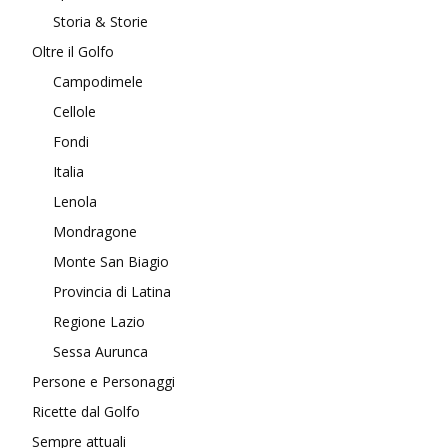
Storia & Storie
Oltre il Golfo
Campodimele
Cellole
Fondi
Italia
Lenola
Mondragone
Monte San Biagio
Provincia di Latina
Regione Lazio
Sessa Aurunca
Persone e Personaggi
Ricette dal Golfo
Sempre attuali