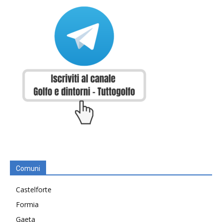
Comuni
Castelforte
Formia
Gaeta