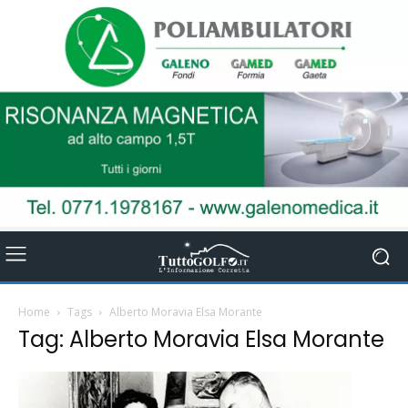
Home
Tags
Alberto Moravia Elsa Morante
Tag: Alberto Moravia Elsa Morante