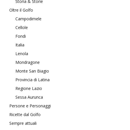
Storia & Storie
Oltre il Golfo
Campodimele
Cellole
Fondi
Italia
Lenola
Mondragone
Monte San Biagio
Provincia di Latina
Regione Lazio
Sessa Aurunca
Persone e Personaggi
Ricette dal Golfo
Sempre attuali