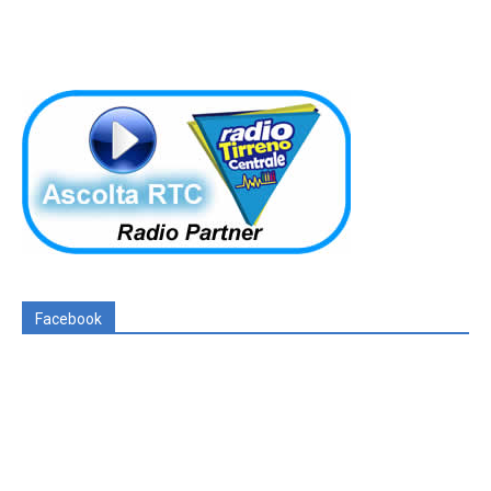
Facebook