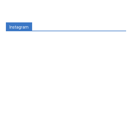
Instagram