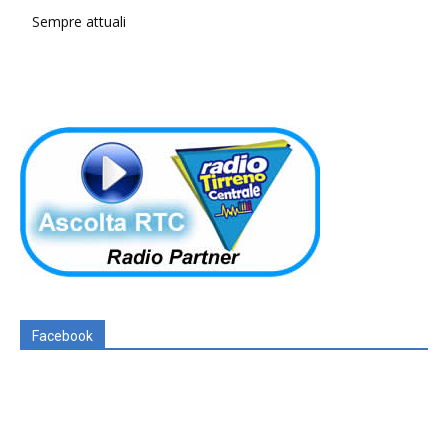
Sempre attuali
Facebook