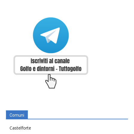
Comuni
Castelforte