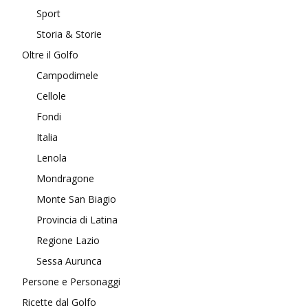
Sport
Storia & Storie
Oltre il Golfo
Campodimele
Cellole
Fondi
Italia
Lenola
Mondragone
Monte San Biagio
Provincia di Latina
Regione Lazio
Sessa Aurunca
Persone e Personaggi
Ricette dal Golfo