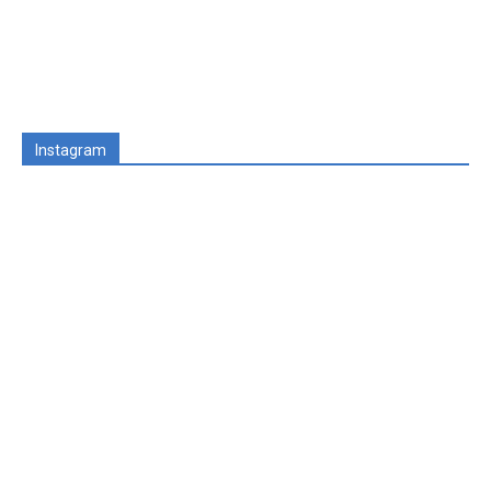
Instagram