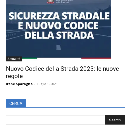
Attualità
Nuovo Codice della Strada 2023: le nuove
regole
Irene Sparagna
-
Luglio 1, 2023
CERCA