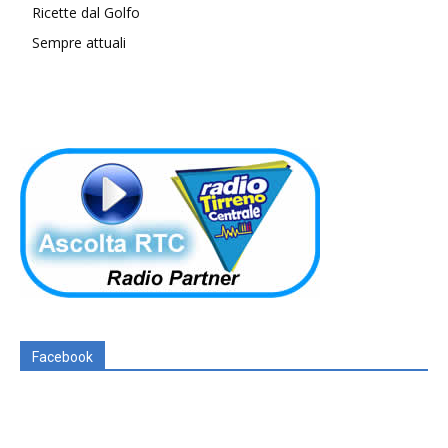
Ricette dal Golfo
Sempre attuali
Facebook