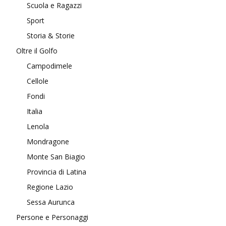
Scuola e Ragazzi
Sport
Storia & Storie
Oltre il Golfo
Campodimele
Cellole
Fondi
Italia
Lenola
Mondragone
Monte San Biagio
Provincia di Latina
Regione Lazio
Sessa Aurunca
Persone e Personaggi