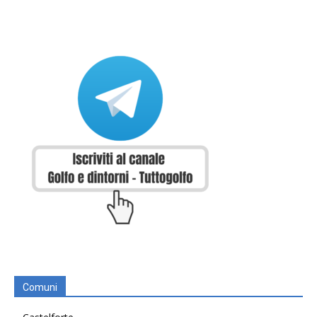
Comuni