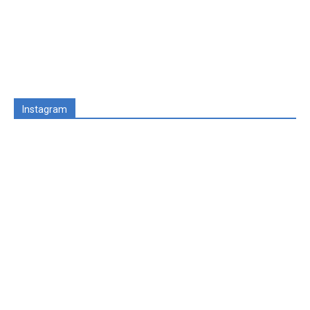
Instagram