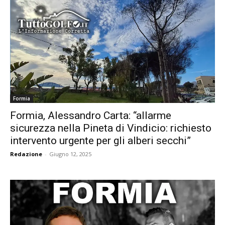
Formia
Formia, Alessandro Carta: “allarme
sicurezza nella Pineta di Vindicio: richiesto
intervento urgente per gli alberi secchi”
Redazione
-
Giugno 12, 2025