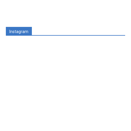
Instagram