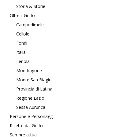
Storia & Storie
Oltre il Golfo
Campodimele
Cellole
Fondi
Italia
Lenola
Mondragone
Monte San Biagio
Provincia di Latina
Regione Lazio
Sessa Aurunca
Persone e Personaggi
Ricette dal Golfo
Sempre attuali