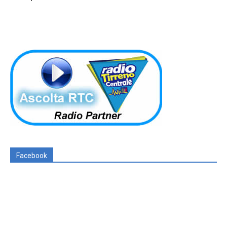
Facebook