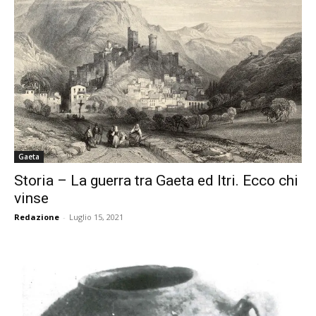
Gaeta
Storia – La guerra tra Gaeta ed Itri. Ecco chi
vinse
Redazione
-
Luglio 15, 2021