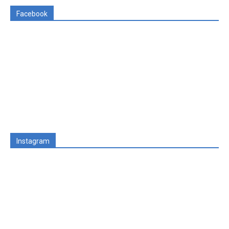
Facebook
Instagram