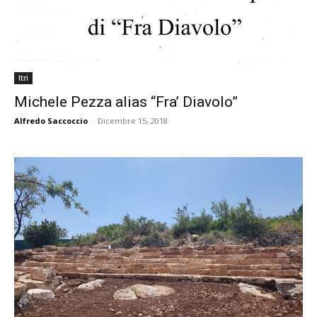
Itri
Michele Pezza alias “Fra’ Diavolo”
Alfredo Saccoccio
-
Dicembre 15, 2018