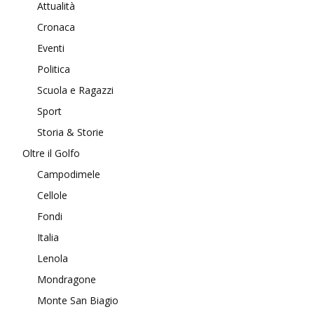
Attualità
Cronaca
Eventi
Politica
Scuola e Ragazzi
Sport
Storia & Storie
Oltre il Golfo
Campodimele
Cellole
Fondi
Italia
Lenola
Mondragone
Monte San Biagio