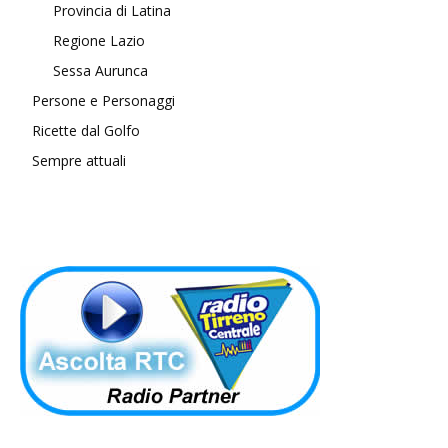
Provincia di Latina
Regione Lazio
Sessa Aurunca
Persone e Personaggi
Ricette dal Golfo
Sempre attuali