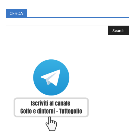
CERCA