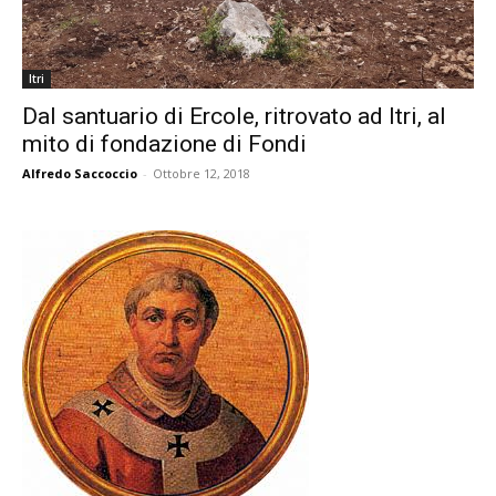
Itri
Dal santuario di Ercole, ritrovato ad Itri, al
mito di fondazione di Fondi
Alfredo Saccoccio
-
Ottobre 12, 2018