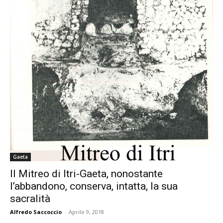
Gaeta
Il Mitreo di Itri-Gaeta, nonostante
l’abbandono, conserva, intatta, la sua
sacralità
Alfredo Saccoccio
-
Aprile 9, 2018