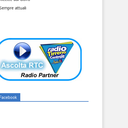
Sempre attuali
Facebook