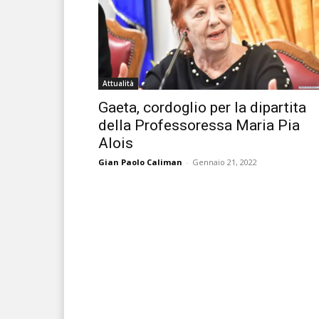
Attualità
Gaeta, cordoglio per la dipartita
della Professoressa Maria Pia
Alois
Gian Paolo Caliman
-
Gennaio 21, 2022