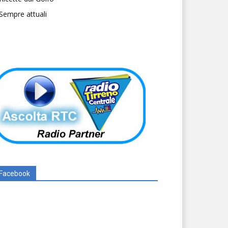
Sempre attuali
Facebook