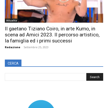
Attualità
Il gaetano Tiziano Coiro, in arte Kumo, in
scena ad Amici 2023. Il percorso artistico,
la famiglia ed i primi successi
Redazione
-
Settembre 25, 2023
CERCA