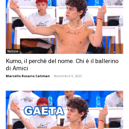
Notizie
Kumo, il perchè del nome. Chi è il ballerino
di Amici
Marcello Rosario Caliman
-
Novembre 9, 2023