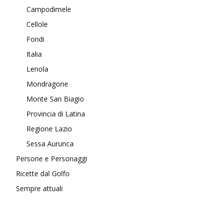
Campodimele
Cellole
Fondi
Italia
Lenola
Mondragone
Monte San Biagio
Provincia di Latina
Regione Lazio
Sessa Aurunca
Persone e Personaggi
Ricette dal Golfo
Sempre attuali