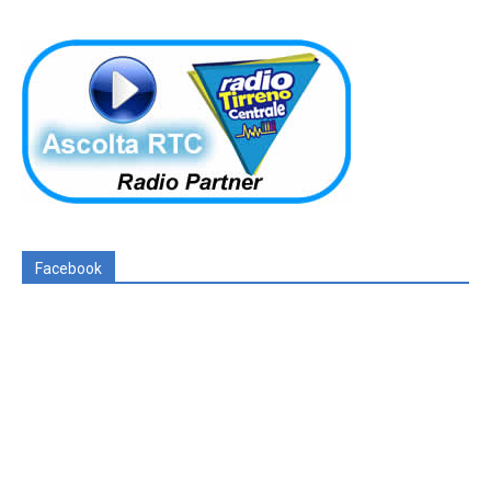
Facebook