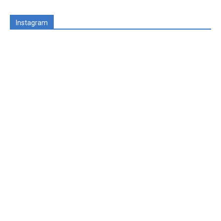
Instagram