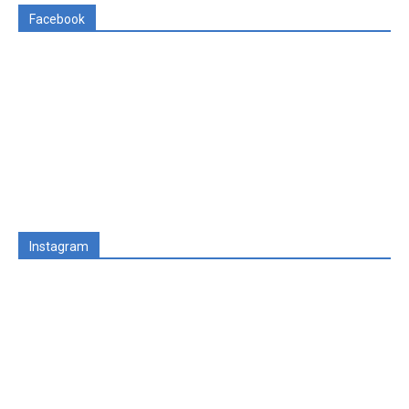
Facebook
Instagram