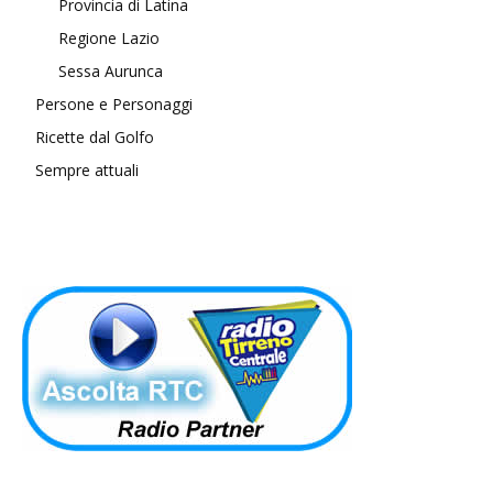
Provincia di Latina
Regione Lazio
Sessa Aurunca
Persone e Personaggi
Ricette dal Golfo
Sempre attuali